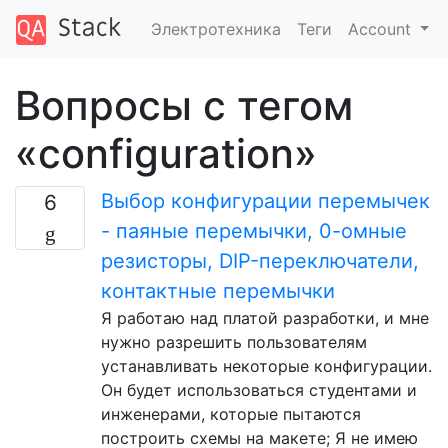
Электротехника
Теги
Account
Вопросы с тегом
«configuration»
Выбор конфигурации перемычек
6
- паяные перемычки, 0-омные
резисторы, DIP-переключатели,
контактные перемычки
Я работаю над платой разработки, и мне
нужно разрешить пользователям
устанавливать некоторые конфигурации.
Он будет использоваться студентами и
инженерами, которые пытаются
построить схемы на макете; Я не имею