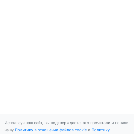
Используя наш сайт, вы подтверждаете, что прочитали и поняли
нашу
Политику в отношении файлов cookie
и
Политику