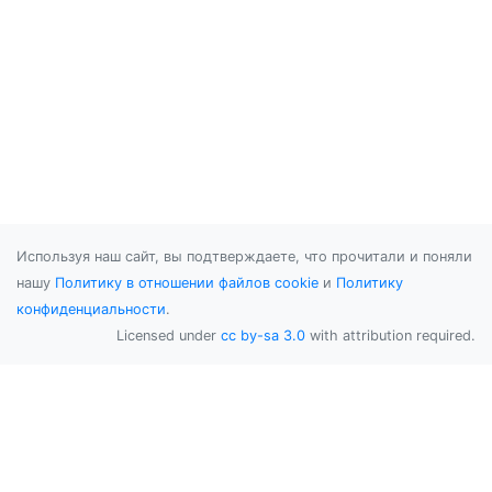
Используя наш сайт, вы подтверждаете, что прочитали и поняли
нашу
Политику в отношении файлов cookie
и
Политику
конфиденциальности
.
Licensed under
cc by-sa 3.0
with attribution required.