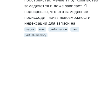
замедляется и даже зависает. Я
подозреваю, что это замедление
происходит из-за невозможности
индексации для записи на …
macos
mac
performance
hang
virtual-memory