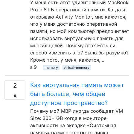
У меня есть этот удивительный MacBook
Pro с 8 ГБ оперативной памяти. Когда я
открываю Activity Monitor, мне кажется,
что у меня достаточно оперативной
памяти, но мой компьютер предпочитает
использовать виртуальную память для
многих целей. Почему это? Есть ли
способ изменить это? Было бы разумно?
Кроме того, у меня, кажется, …
9
memory
virtual-memory
Как виртуальная память может
2
быть больше, чем общее
доступное пространство?
Почему мой MBP иногда сообщает VM
Size: 300+ GB когда в мониторе
активности на вкладке «Системная
память» размер жесткого диска