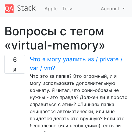
Apple
Теги
Account
Вопросы с тегом
«virtual-memory»
Что я могу удалить из / private /
6
var / vm?
Что это за папка? Это огромный, и я
могу использовать дополнительную
комнату. Я читал, что сони-образы не
нужны - это правда? Должен ли я просто
справиться с этим? «Личная» папка
очищается автоматически, или мне
придется делать это вручную? Если это
бесполезно (или необходимо), есть ли