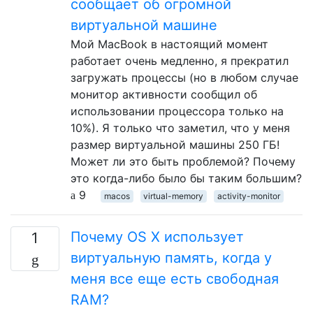
сообщает об огромной
виртуальной машине
Мой MacBook в настоящий момент
работает очень медленно, я прекратил
загружать процессы (но в любом случае
монитор активности сообщил об
использовании процессора только на
10%). Я только что заметил, что у меня
размер виртуальной машины 250 ГБ!
Может ли это быть проблемой? Почему
это когда-либо было бы таким большим?
9
macos
virtual-memory
activity-monitor
Почему OS X использует
1
виртуальную память, когда у
меня все еще есть свободная
RAM?