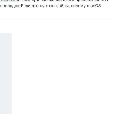
беспорядок Если это пустые файлы, почему macOS