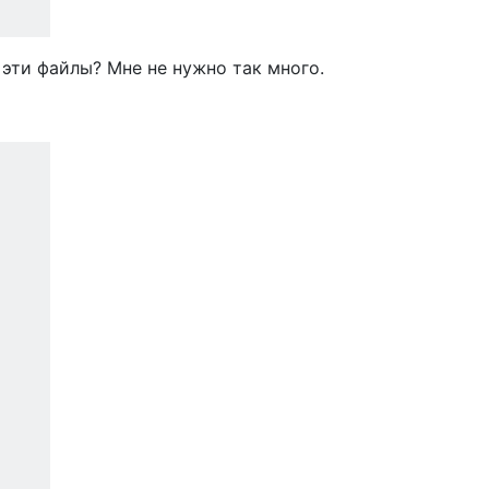
 эти файлы? Мне не нужно так много.