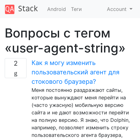
Android
Теги
Account
Вопросы с тегом
«user-agent-string»
Как я могу изменить
2
пользовательский агент для
стокового браузера?
Меня постоянно раздражают сайты,
которые вынуждают меня перейти на
(часто ужасную) мобильную версию
сайта и не дают возможности перейти
на полную версию. Я знаю, что Dolphin,
например, позволяет изменить строку
пользовательского агента браузера,