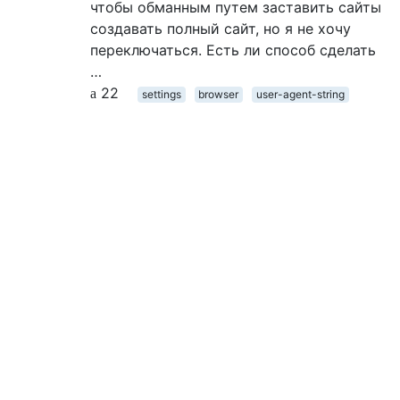
чтобы обманным путем заставить сайты
создавать полный сайт, но я не хочу
переключаться. Есть ли способ сделать
…
22
settings
browser
user-agent-string