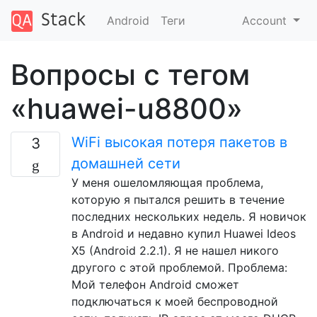
Android
Теги
Account
Вопросы с тегом
«huawei-u8800»
WiFi высокая потеря пакетов в
3
домашней сети
У меня ошеломляющая проблема,
которую я пытался решить в течение
последних нескольких недель. Я новичок
в Android и недавно купил Huawei Ideos
X5 (Android 2.2.1). Я не нашел никого
другого с этой проблемой. Проблема:
Мой телефон Android сможет
подключаться к моей беспроводной