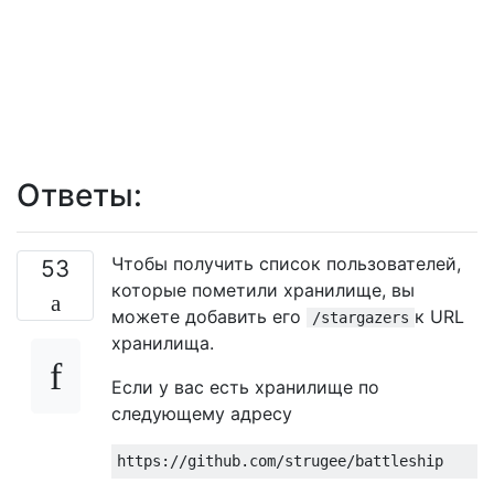
Ответы:
Чтобы получить список пользователей,
53
которые пометили хранилище, вы
можете добавить его
к URL
/stargazers
хранилища.
Если у вас есть хранилище по
следующему адресу