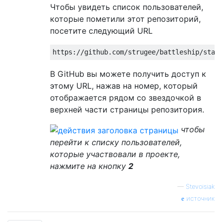
Чтобы увидеть список пользователей,
которые пометили этот репозиторий,
посетите следующий URL
В GitHub вы можете получить доступ к
этому URL, нажав на номер, который
отображается рядом со звездочкой в ​​
верхней части страницы репозитория.
чтобы
перейти к списку пользователей,
которые участвовали в проекте,
нажмите на кнопку
2
—
Stevoisiak
источник