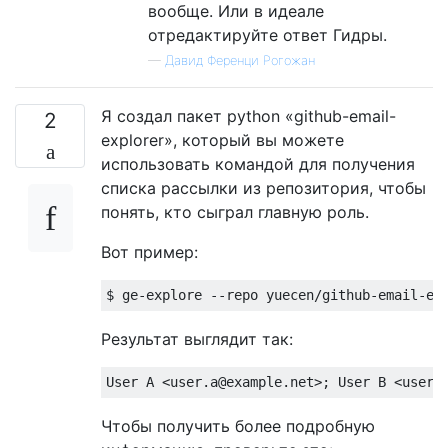
вообще. Или в идеале
отредактируйте ответ Гидры.
—
Давид Ференци Рогожан
Я создал пакет python «github-email-
2
explorer», который вы можете
использовать командой для получения
списка рассылки из репозитория, чтобы
понять, кто сыграл главную роль.
Вот пример:
Результат выглядит так:
Чтобы получить более подробную