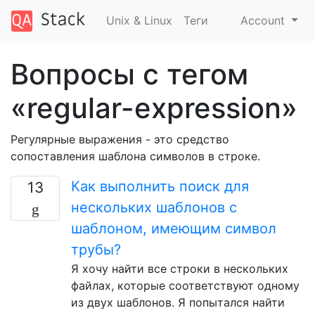
Unix & Linux
Теги
Account
Вопросы с тегом
«regular-expression»
Регулярные выражения - это средство
сопоставления шаблона символов в строке.
Как выполнить поиск для
13
нескольких шаблонов с
шаблоном, имеющим символ
трубы?
Я хочу найти все строки в нескольких
файлах, которые соответствуют одному
из двух шаблонов. Я попытался найти