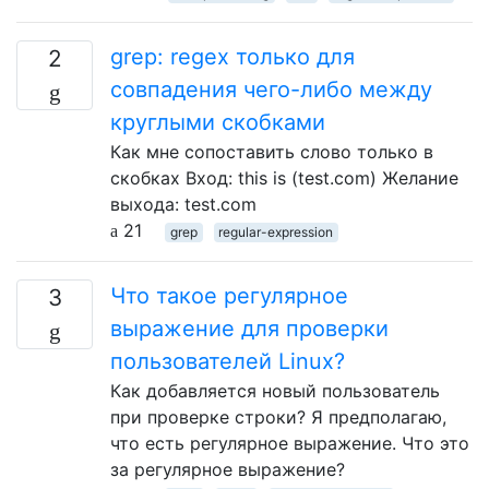
grep: regex только для
2
совпадения чего-либо между
круглыми скобками
Как мне сопоставить слово только в
скобках Вход: this is (test.com) Желание
выхода: test.com
21
grep
regular-expression
Что такое регулярное
3
выражение для проверки
пользователей Linux?
Как добавляется новый пользователь
при проверке строки? Я предполагаю,
что есть регулярное выражение. Что это
за регулярное выражение?