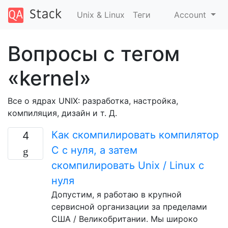
Unix & Linux
Теги
Account
Вопросы с тегом
«kernel»
Все о ядрах UNIX: разработка, настройка,
компиляция, дизайн и т. Д.
Как скомпилировать компилятор
4
C с нуля, а затем
скомпилировать Unix / Linux с
нуля
Допустим, я работаю в крупной
сервисной организации за пределами
США / Великобритании. Мы широко