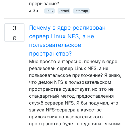
прерывание?
35
linux
kernel
interrupt
Почему в ядре реализован
3
сервер Linux NFS, а не
пользовательское
пространство?
Мне просто интересно, почему в ядре
реализован сервер Linux NFS, а не
пользовательское приложение? Я знаю,
что демон NFS в пользовательском
пространстве существует, но это не
стандартный метод предоставления
служб сервера NFS. Я бы подумал, что
запуск NFS-сервера в качестве
приложения пользовательского
пространства будет предпочтительным