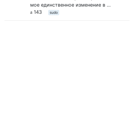
мое единственное изменение в …
143
sudo