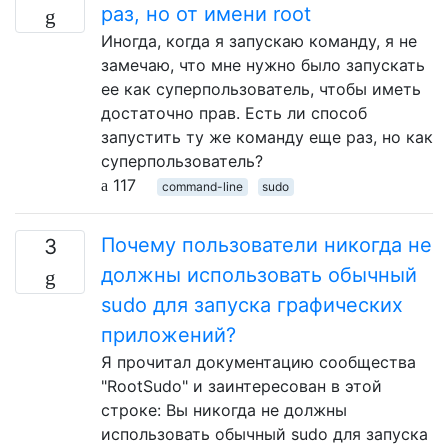
раз, но от имени root
Иногда, когда я запускаю команду, я не
замечаю, что мне нужно было запускать
ее как суперпользователь, чтобы иметь
достаточно прав. Есть ли способ
запустить ту же команду еще раз, но как
суперпользователь?
117
command-line
sudo
Почему пользователи никогда не
3
должны использовать обычный
sudo для запуска графических
приложений?
Я прочитал документацию сообщества
"RootSudo" и заинтересован в этой
строке: Вы никогда не должны
использовать обычный sudo для запуска