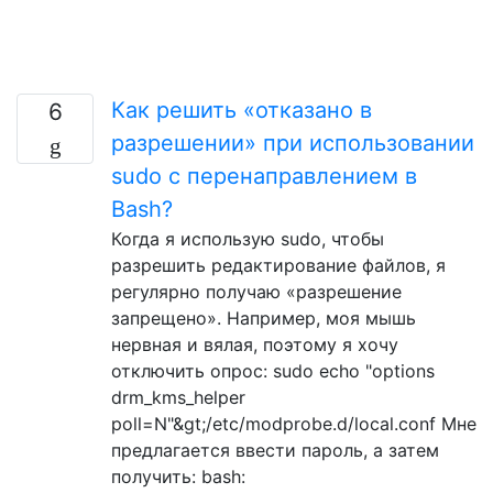
Как решить «отказано в
6
разрешении» при использовании
sudo с перенаправлением в
Bash?
Когда я использую sudo, чтобы
разрешить редактирование файлов, я
регулярно получаю «разрешение
запрещено». Например, моя мышь
нервная и вялая, поэтому я хочу
отключить опрос: sudo echo "options
drm_kms_helper
poll=N"&gt;/etc/modprobe.d/local.conf Мне
предлагается ввести пароль, а затем
получить: bash: