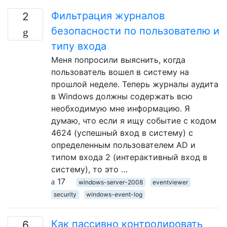
Фильтрация журналов
2
безопасности по пользователю и
типу входа
Меня попросили выяснить, когда
пользователь вошел в систему на
прошлой неделе. Теперь журналы аудита
в Windows должны содержать всю
необходимую мне информацию. Я
думаю, что если я ищу событие с кодом
4624 (успешный вход в систему) с
определенным пользователем AD и
типом входа 2 (интерактивный вход в
систему), то это …
17
windows-server-2008
eventviewer
security
windows-event-log
Как пассивно контролировать
6