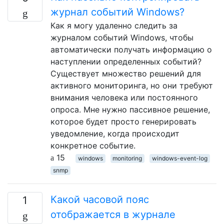
журнал событий Windows?
Как я могу удаленно следить за
журналом событий Windows, чтобы
автоматически получать информацию о
наступлении определенных событий?
Существует множество решений для
активного мониторинга, но они требуют
внимания человека или постоянного
опроса. Мне нужно пассивное решение,
которое будет просто генерировать
уведомление, когда происходит
конкретное событие.
15
windows
monitoring
windows-event-log
snmp
Какой часовой пояс
1
отображается в журнале