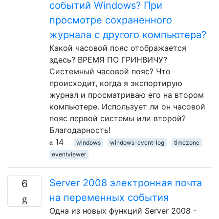
событий Windows? При
просмотре сохраненного
журнала с другого компьютера?
Какой часовой пояс отображается
здесь? ВРЕМЯ ПО ГРИНВИЧУ?
Системный часовой пояс? Что
происходит, когда я экспортирую
журнал и просматриваю его на втором
компьютере. Использует ли он часовой
пояс первой системы или второй?
Благодарность!
14
windows
windows-event-log
timezone
eventviewer
Server 2008 электронная почта
6
на переменных события
Одна из новых функций Server 2008 -