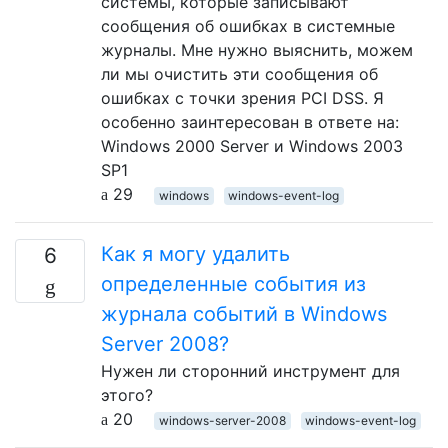
системы, которые записывают
сообщения об ошибках в системные
журналы. Мне нужно выяснить, можем
ли мы очистить эти сообщения об
ошибках с точки зрения PCI DSS. Я
особенно заинтересован в ответе на:
Windows 2000 Server и Windows 2003
SP1
29
windows
windows-event-log
Как я могу удалить
6
определенные события из
журнала событий в Windows
Server 2008?
Нужен ли сторонний инструмент для
этого?
20
windows-server-2008
windows-event-log