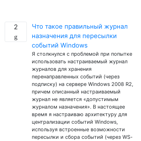
Что такое правильный журнал
2
назначения для пересылки
событий Windows
Я столкнулся с проблемой при попытке
использовать настраиваемый журнал
журналов для хранения
перенаправленных событий (через
подписку) на сервере Windows 2008 R2,
причем описанный настраиваемый
журнал не является «допустимым
журналом назначения». В настоящее
время я настраиваю архитектуру для
централизации событий Windows,
используя встроенные возможности
пересылки и сбора событий (через WS-