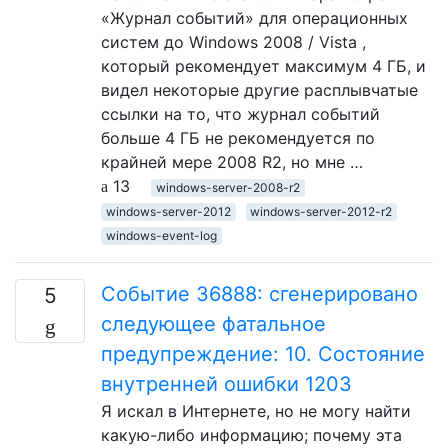
«Журнал событий» для операционных
систем до Windows 2008 / Vista ,
который рекомендует максимум 4 ГБ, и
видел некоторые другие расплывчатые
ссылки на то, что журнал событий
больше 4 ГБ не рекомендуется по
крайней мере 2008 R2, но мне …
13
windows-server-2008-r2
windows-server-2012
windows-server-2012-r2
windows-event-log
Событие 36888: сгенерировано
5
следующее фатальное
предупреждение: 10. Состояние
внутренней ошибки 1203
Я искал в Интернете, но не могу найти
какую-либо информацию; почему эта