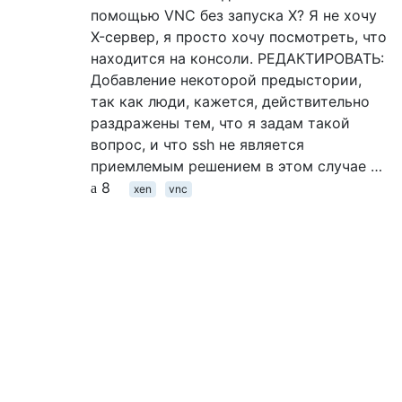
помощью VNC без запуска X? Я не хочу
X-сервер, я просто хочу посмотреть, что
находится на консоли. РЕДАКТИРОВАТЬ:
Добавление некоторой предыстории,
так как люди, кажется, действительно
раздражены тем, что я задам такой
вопрос, и что ssh не является
приемлемым решением в этом случае …
8
xen
vnc