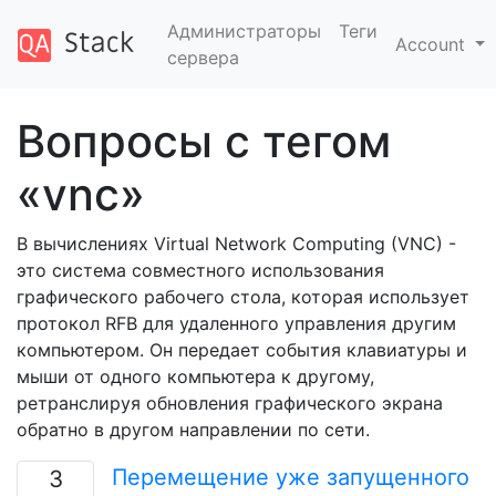
Администраторы
Теги
Account
сервера
Вопросы с тегом
«vnc»
В вычислениях Virtual Network Computing (VNC) -
это система совместного использования
графического рабочего стола, которая использует
протокол RFB для удаленного управления другим
компьютером. Он передает события клавиатуры и
мыши от одного компьютера к другому,
ретранслируя обновления графического экрана
обратно в другом направлении по сети.
Перемещение уже запущенного
3