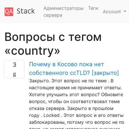
Администраторы
Теги
Account
сервера
Вопросы с тегом
«country»
Почему в Косово пока нет
3
собственного ccTLD? [закрыто]
Закрыто. Этот вопрос не по теме . В
настоящее время не принимает ответы.
Хотите улучшить этот вопрос? Обновите
вопрос, чтобы он соответствовал теме
отказа сервера. Закрыто в прошлом
году . Locked . Этот вопрос и его ответы
заблокированы, потому что вопрос не по