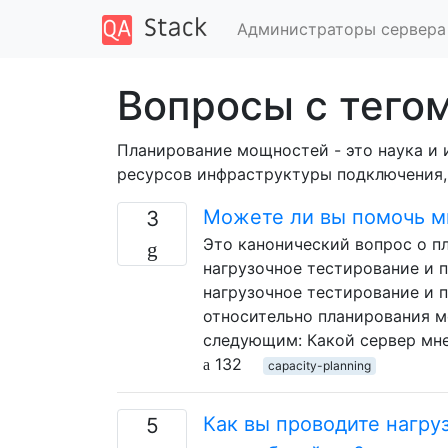
Администраторы сервера
Вопросы с тегом
Планирование мощностей - это наука и 
ресурсов инфраструктуры подключения,
Можете ли вы помочь м
3
Это канонический вопрос о п
нагрузочное тестирование и 
нагрузочное тестирование и 
относительно планирования м
следующим: Какой сервер мне
132
capacity-planning
Как вы проводите нагру
5