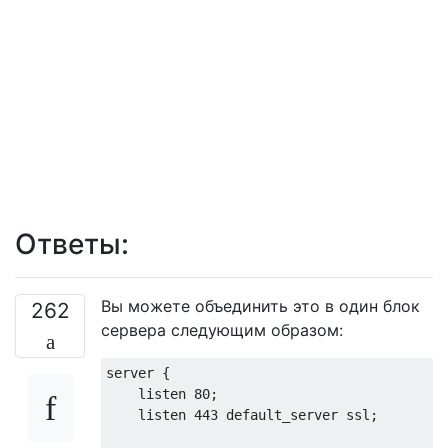
Ответы:
Вы можете объединить это в один блок
262
сервера следующим образом:
server {

    listen 80;

    listen 443 default_server ssl;
