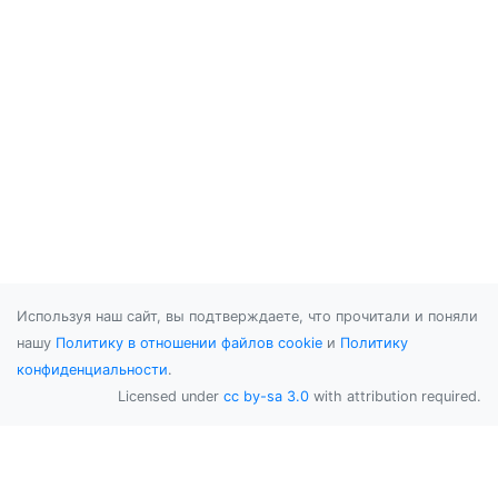
Используя наш сайт, вы подтверждаете, что прочитали и поняли
нашу
Политику в отношении файлов cookie
и
Политику
конфиденциальности
.
Licensed under
cc by-sa 3.0
with attribution required.