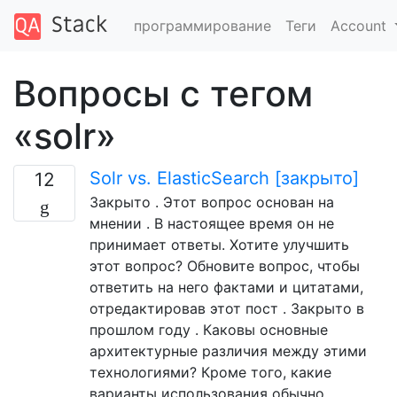
программирование
Теги
Account
Вопросы с тегом
«solr»
Solr vs. ElasticSearch [закрыто]
12
Закрыто . Этот вопрос основан на
мнении . В настоящее время он не
принимает ответы. Хотите улучшить
этот вопрос? Обновите вопрос, чтобы
ответить на него фактами и цитатами,
отредактировав этот пост . Закрыто в
прошлом году . Каковы основные
архитектурные различия между этими
технологиями? Кроме того, какие
варианты использования обычно …