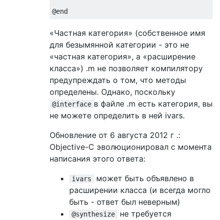
@end
«Частная категория» (собственное имя
для безымянной категории - это не
«частная категория», а «расширение
класса») .m не позволяет компилятору
предупреждать о том, что методы
определены. Однако, поскольку
в файле .m есть категория, вы
@interface
не можете определить в ней ivars.
Обновление от 6 августа 2012 г .:
Objective-C эволюционировал с момента
написания этого ответа:
может быть объявлено в
ivars
расширении класса (и всегда могло
быть - ответ был неверным)
не требуется
@synthesize