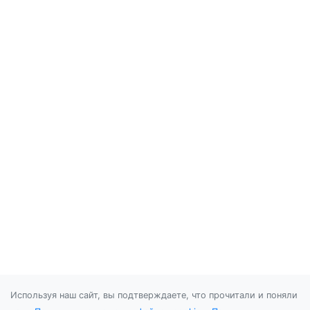
Используя наш сайт, вы подтверждаете, что прочитали и поняли