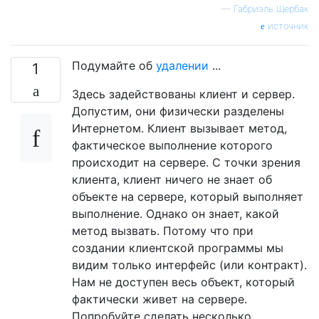
—
Габриэль Щербак
источник
Подумайте об
удалении
...
1
Здесь задействованы клиент и сервер.
Допустим, они физически разделены
Интернетом. Клиент вызывает метод,
фактическое выполнение которого
происходит на сервере. С точки зрения
клиента, клиент ничего не знает об
объекте на сервере, который выполняет
выполнение. Однако он знает, какой
метод вызвать. Потому что при
создании клиентской программы мы
видим только интерфейс (или контракт).
Нам не доступен весь объект, который
фактически живет на сервере.
Попробуйте сделать несколько