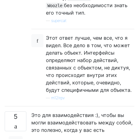
без необходимости знать
Woozle
его точный тип.
—
supercat
Этот ответ лучше, чем все, что я
видел. Все дело в том, что может
делать объект. Интерфейсы
определяют набор действий,
связанных с объектом, не диктуя,
что происходит внутри этих
действий, которые, очевидно,
будут специфичными для объекта.
—
m12lrpv
Это для взаимодействия :), чтобы вы
5
могли взаимодействовать между собой,
это полезно, когда у вас есть