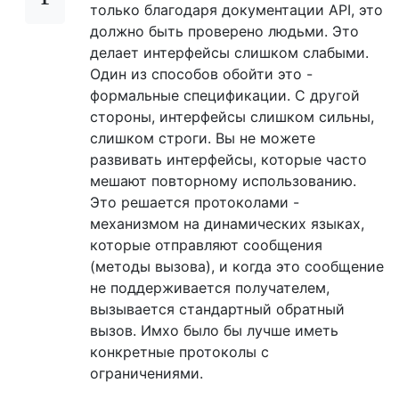
только благодаря документации API, это
должно быть проверено людьми. Это
делает интерфейсы слишком слабыми.
Один из способов обойти это -
формальные спецификации. С другой
стороны, интерфейсы слишком сильны,
слишком строги. Вы не можете
развивать интерфейсы, которые часто
мешают повторному использованию.
Это решается протоколами -
механизмом на динамических языках,
которые отправляют сообщения
(методы вызова), и когда это сообщение
не поддерживается получателем,
вызывается стандартный обратный
вызов. Имхо было бы лучше иметь
конкретные протоколы с
ограничениями.