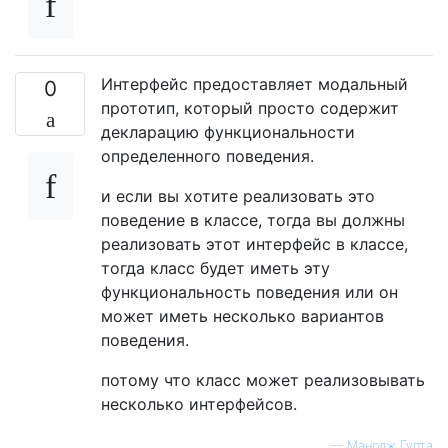
Интерфейс предоставляет модальный
0
прототип, который просто содержит
декларацию функциональности
определенного поведения.
и если вы хотите реализовать это
поведение в классе, тогда вы должны
реализовать этот интерфейс в классе,
тогда класс будет иметь эту
функциональность поведения или он
может иметь несколько вариантов
поведения.
потому что класс может реализовывать
несколько интерфейсов.
—
Манодж Гупта