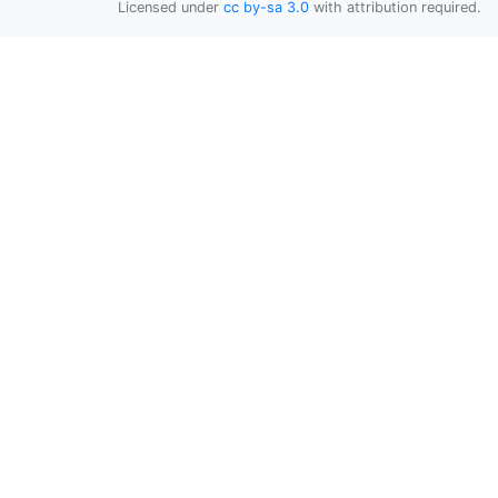
Licensed under
cc by-sa 3.0
with attribution required.