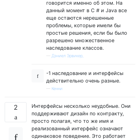
говорится именно об этом. На
данный момент в C # и Java все
еще остаются нерешенные
проблемы, которые имели бы
простые решения, если бы было
разрешено множественное
наследование классов.
—
Дэниел Эрвикер,
-1 наследование и интерфейсы
действительно очень разные.
—
Кенни
Интерфейсы несколько неудобные. Они
2
поддерживают дизайн по контракту,
просто полагая, что то же имя и
реализованный интерфейс означают
одинаковое поведение. Это работает