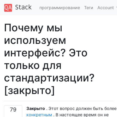
программирование
Теги
Account
Почему мы
используем
интерфейс? Это
только для
стандартизации?
[закрыто]
Закрыто
. Этот вопрос должен быть более
79
конкретным
. В настоящее время он не