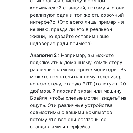
стыковаться с Международной
космической станцией, потому что они
реализуют один и тот же стыковочный
интерфейс. (Это всего лишь пример - я
не знаю, правда ли это в реальной
жизни, но давайте оставим наше
недоверие ради примера)
Аналогия 2
: Например, вы можете
подключить к домашнему компьютеру
различные компьютерные мониторы. Вы
можете подключить к нему телевизор
во всю стену, старую ЭЛТ (толстую), 20-
дюймовый плоский экран или машину
Брайля, чтобы слепые могли "видеть" на
ощупь. Эти различные устройства
совместимы с вашими компьютер,
потому что все они согласны со
стандартами интерфейса.