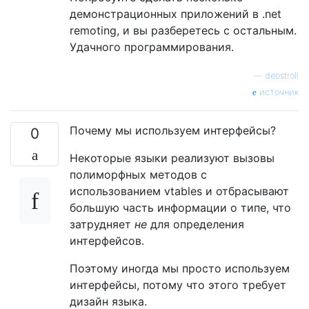
демонстрационных приложений в .net
remoting, и вы разберетесь с остальным.
Удачного программирования.
—
deostroll
источник
Почему мы используем интерфейсы?
0
Некоторые языки реализуют вызовы
полиморфных методов с
использованием vtables и отбрасывают
большую часть информации о типе, что
затрудняет
не
для определения
интерфейсов.
Поэтому иногда мы просто используем
интерфейсы, потому что этого требует
дизайн языка.