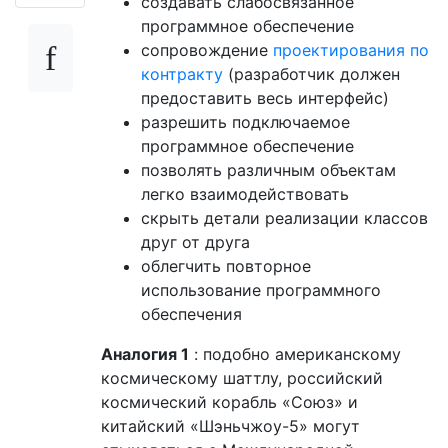
создавать слабосвязанное
программное обеспечение
сопровождение
проектирования по
контракту
(разработчик должен
предоставить весь интерфейс)
разрешить подключаемое
программное обеспечение
позволять различным объектам
легко взаимодействовать
скрыть детали реализации классов
друг от друга
облегчить повторное
использование программного
обеспечения
Аналогия 1
: подобно американскому
космическому шаттлу, российский
космический корабль «Союз» и
китайский «Шэньчжоу-5» могут