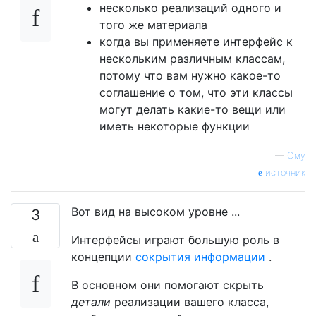
несколько реализаций одного и
того же материала
когда вы применяете интерфейс к
нескольким различным классам,
потому что вам нужно какое-то
соглашение о том, что эти классы
могут делать какие-то вещи или
иметь некоторые функции
—
Ому
источник
Вот вид на высоком уровне ...
3
Интерфейсы играют большую роль в
концепции
сокрытия информации
.
В основном они помогают скрыть
детали
реализации вашего класса,