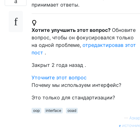
принимает ответы.
Хотите улучшить этот вопрос?
Обновите
вопрос, чтобы он фокусировался только
на одной проблеме,
отредактировав этот
пост
.
Закрыт
2 года назад
.
Уточните этот вопрос
Почему мы используем интерфейс?
Это только для стандартизации?
oop
interface
ooad
—
Азхар
источник