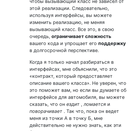
чтобы вызывающий класс не зависел от
этой реализации. Следовательно,
используя интерфейсы, вы можете
изменить реализацию, не меняя
вызывающий класс. Все это, в свою
очередь,
ограничивает сложность
вашего кода и упрощает его
поддержку
в долгосрочной перспективе.
Когда я только начал разбираться в
интерфейсах, мне объяснили, что это
«контракт, который предоставляет
описание вашего класса». Не уверен, что
это поможет вам, но если вы думаете об
интерфейсе для автомобиля, вы можете
сказать, что он
ездит
,
ломается
и
поворачивает
. Так что, пока он ведет
меня из точки А в точку Б, мне
действительно не нужно знать, как эти