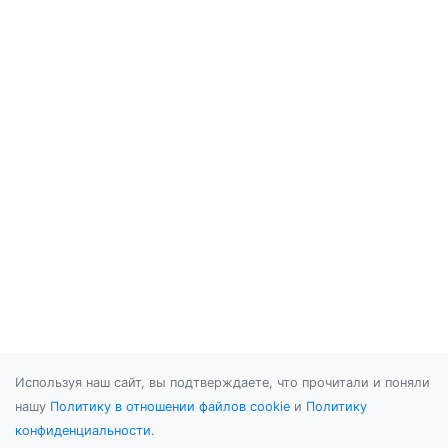
Используя наш сайт, вы подтверждаете, что прочитали и поняли
нашу
Политику в отношении файлов cookie
и
Политику
конфиденциальности
.