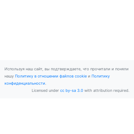
Используя наш сайт, вы подтверждаете, что прочитали и поняли
нашу
Политику в отношении файлов cookie
и
Политику
конфиденциальности
.
Licensed under
cc by-sa 3.0
with attribution required.