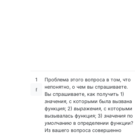
1
Проблема этого вопроса в том, что
непонятно, о чем вы спрашиваете.
Вы спрашиваете, как получить 1)
значения,
с которыми была вызвана
функция; 2)
выражения,
с которыми
вызывалась функция; 3)
значения
по
умолчанию
в определении функции?
Из вашего вопроса совершенно