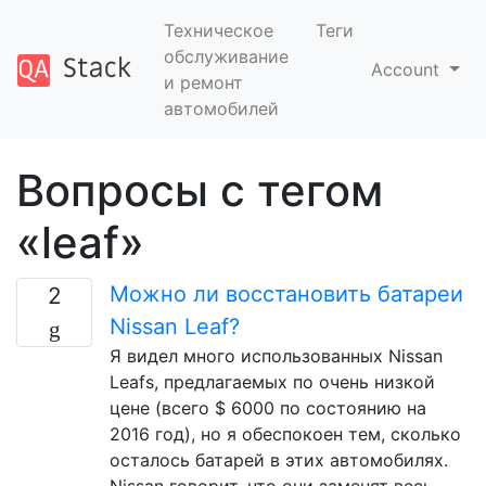
Техническое
Теги
обслуживание
Account
и ремонт
автомобилей
Вопросы с тегом
«leaf»
Можно ли восстановить батареи
2
Nissan Leaf?
Я видел много использованных Nissan
Leafs, предлагаемых по очень низкой
цене (всего $ 6000 по состоянию на
2016 год), но я обеспокоен тем, сколько
осталось батарей в этих автомобилях.