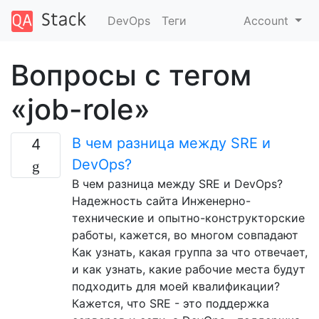
DevOps
Теги
Account
Вопросы с тегом
«job-role»
В чем разница между SRE и
4
DevOps?
В чем разница между SRE и DevOps?
Надежность сайта Инженерно-
технические и опытно-конструкторские
работы, кажется, во многом совпадают
Как узнать, какая группа за что отвечает,
и как узнать, какие рабочие места будут
подходить для моей квалификации?
Кажется, что SRE - это поддержка