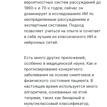
вероятностных систем рассуждений до
1960-х и 70-х годов; сейчас он
доминирует в исследованиях ИИ по
неопределенным рассуждениям и
экспертным системам. Подход
позволяет учиться на опыте и сочетает
в себе лучшее из классического ИИ и
нейронных сетей.
Есть много других приложений,
особенно в медицинской науке. Как и
прогнозирование конкретного
заболевания на основе симптомов и
физического состояния пациента. В
настоящее время используется много
алгоритмов, основанных на этой
теореме, таких как бинарный и
мультиклассовый классификатор,