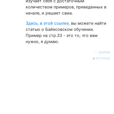
изучает себя с достаточным
количеством примеров, приведенных в
начале, и решает сама.
Здесь, в этой ссылке,
вы можете найти
статью о Байесовском обучении.
Пример на стр.33 - это то, что вам
нужно, я думаю.
—
зуммер
источник