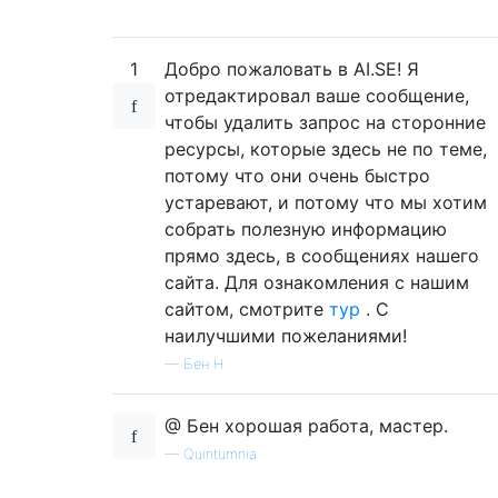
1
Добро пожаловать в AI.SE! Я
отредактировал ваше сообщение,
чтобы удалить запрос на сторонние
ресурсы, которые здесь не по теме,
потому что они очень быстро
устаревают, и потому что мы хотим
собрать полезную информацию
прямо здесь, в сообщениях нашего
сайта. Для ознакомления с нашим
сайтом, смотрите
тур
. С
наилучшими пожеланиями!
—
Бен Н
@ Бен хорошая работа, мастер.
—
Quintumnia