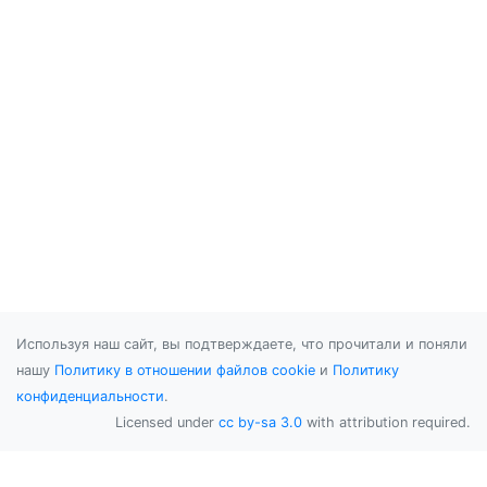
Используя наш сайт, вы подтверждаете, что прочитали и поняли
нашу
Политику в отношении файлов cookie
и
Политику
конфиденциальности
.
Licensed under
cc by-sa 3.0
with attribution required.