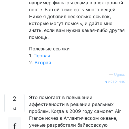
например фильтры спама в электронной
почте. В этой теме есть много вещей.
Ниже я добавил несколько ссылок,
которые могут помочь, и дайте мне
знать, если вам нужна какая-либо другая
помощь.
Полезные ссылки
1.
Первая
2.
Вторая
—
Ugnes
источник
Это помогает в повышении
2
эффективности в решении реальных
проблем. Когда в 2009 году самолет Air
France исчез в Атлантическом океане,
ученые разработали байесовскую