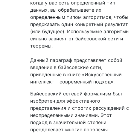
когда у вас есть определенный тип
данных, вы обрабатываете их
определенным типом алгоритмов, чтобы
предсказать один конкретный результат
(или будущее). Используемые алгоритмы
сильно зависят от байесовской сети и
теоремы.
Данный параграф представляет собой
введение в байесовские сети,
приведенные в книге «Искусственный
интеллект - современный подход»:
Байесовский сетевой формализм был
изобретен для эффективного
представления и строгих рассуждений с
неопределенными знаниями. Этот
подход в значительной степени
преодолевает многие проблемы