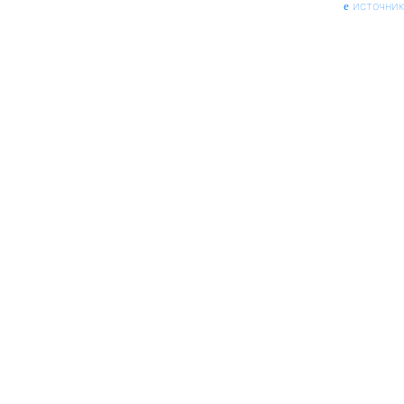
источник