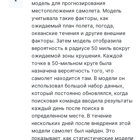
модель для прогнозирования
местоположения самолета. Модель
учитывала такие факторы, как
ожидаемый план полета, погода,
океанские течения и другие внешние
факторы. Затем модель отобразила
вероятность в радиусе 50 миль вокруг
ожидаемой зоны крушения. Каждой
точке в 50-мильном круге была
назначена вероятность того, что
самолет находится там. В модели он
использовал большой набор данных,
который постоянно обновлялся, когда
поисковая команда вводила результаты
каждый день после поиска в
определенном месте. В течение
нескольких дней после внедрения этой
модели самолет был найден. Это
показывает, как статистические модели