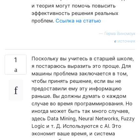
и теория могут помочь повысить
эффективность решения реальных
проблем.
Ссылка на статью
—
Герма Винсмоук
источник
Поскольку вы учитесь в старшей школе,
1
я постараюсь выразить это проще. Для
машины проблема заключается в том,
чтобы принять решение, если вы не
предоставили ему эту информацию
раньше. Вы должны думать о каждом
случае во время программирования. Но
иногда может быть так много случаев,
здесь Data Mining, Neural Networks, Fuzzy
Logic и т. Д. Используются с AI. Это
экономит ваше время, и система