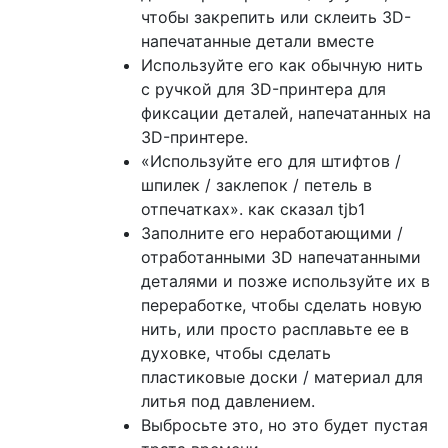
чтобы закрепить или склеить 3D-
напечатанные детали вместе
Используйте его как обычную нить
с ручкой для 3D-принтера для
фиксации деталей, напечатанных на
3D-принтере.
«Используйте его для штифтов /
шпилек / заклепок / петель в
отпечатках». как сказал tjb1
Заполните его неработающими /
отработанными 3D напечатанными
деталями и позже используйте их в
переработке, чтобы сделать новую
нить, или просто расплавьте ее в
духовке, чтобы сделать
пластиковые доски / материал для
литья под давлением.
Выбросьте это, но это будет пустая