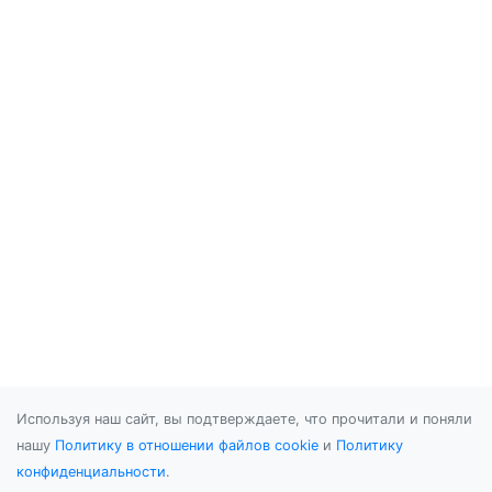
Используя наш сайт, вы подтверждаете, что прочитали и поняли
нашу
Политику в отношении файлов cookie
и
Политику
конфиденциальности
.