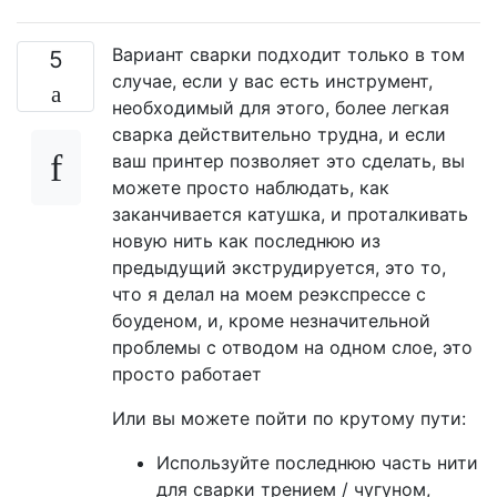
Вариант сварки подходит только в том
5
случае, если у вас есть инструмент,
необходимый для этого, более легкая
сварка действительно трудна, и если
ваш принтер позволяет это сделать, вы
можете просто наблюдать, как
заканчивается катушка, и проталкивать
новую нить как последнюю из
предыдущий экструдируется, это то,
что я делал на моем реэкспрессе с
боуденом, и, кроме незначительной
проблемы с отводом на одном слое, это
просто работает
Или вы можете пойти по крутому пути:
Используйте последнюю часть нити
для сварки трением / чугуном,