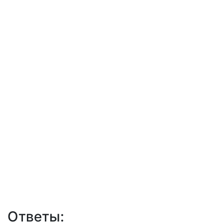
Ответы: