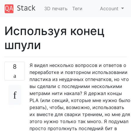
3D печать
Теги
Account
Используя конец
шпули
Я видел несколько вопросов и ответов о
8
переработке и повторном использовании
пластика из неудачных отпечатков, но что
вы сделали с последними несколькими
метрами нити накала? Я держал концы
PLA (или секций, которые мне нужно было
резать), чтобы, возможно, использовать
их вместе для сварки трением, но мне для
этого нужно только так много. Я подумал
просто протолкнуть последний бит в