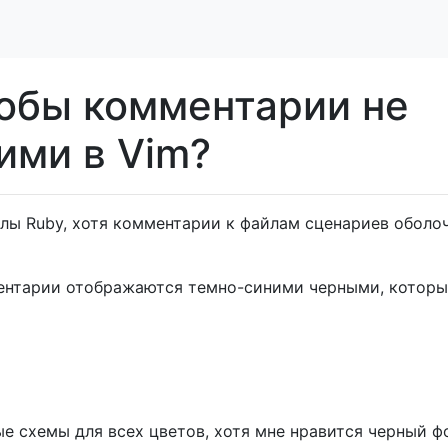
тобы комментарии не
ими в Vim?
лы Ruby, хотя комментарии к файлам сценариев оболо
ентарии отображаются темно-синими черными, которы
е схемы для всех цветов, хотя мне нравится черный ф