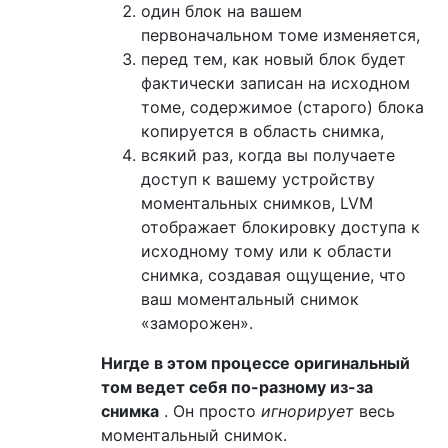
один блок на вашем
первоначальном томе изменяется,
перед тем, как новый блок будет
фактически записан на исходном
томе, содержимое (старого) блока
копируется в область снимка,
всякий раз, когда вы получаете
доступ к вашему устройству
моментальных снимков, LVM
отображает блокировку доступа к
исходному тому или к области
снимка, создавая ощущение, что
ваш моментальный снимок
«заморожен».
Нигде в этом процессе оригинальный
том ведет себя по-разному из-за
снимка
. Он просто
игнорирует
весь
моментальный снимок.