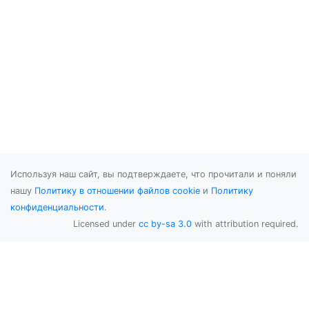
Используя наш сайт, вы подтверждаете, что прочитали и поняли
нашу
Политику в отношении файлов cookie
и
Политику
конфиденциальности
.
Licensed under
cc by-sa 3.0
with attribution required.