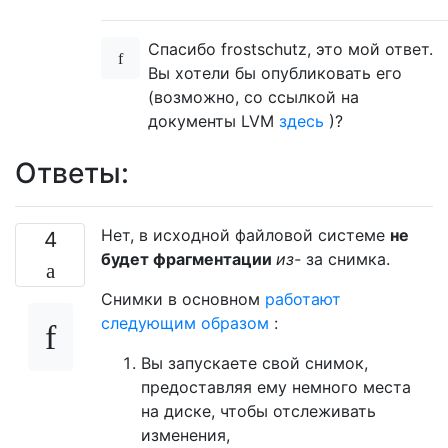
Спасибо frostschutz, это мой ответ.
Вы хотели бы опубликовать его
(возможно, со ссылкой на
документы LVM
здесь
)?
Ответы:
Нет, в исходной файловой системе
не
4
будет фрагментации
из-
за снимка.
Снимки в основном
работают
следующим образом
:
Вы запускаете свой снимок,
предоставляя ему немного места
на диске, чтобы отслеживать
изменения,