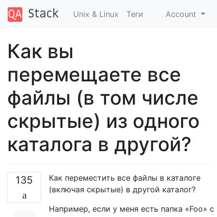
Unix & Linux
Теги
Account
Как вы
перемещаете все
файлы (в том числе
скрытые) из одного
каталога в другой?
Как переместить все файлы в каталоге
135
(включая скрытые) в другой каталог?
Например, если у меня есть папка «Foo» с