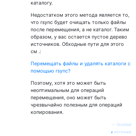
каталогу.
Недостатком этого метода является то,
что rsync будет очищать только файлы
после перемещения, а не каталог. Таким
образом, у вас остается пустое дерево
источников. Обходные пути для этого
см .:
Перемещать файлы и удалять каталоги с
помощью rsync?
Поэтому, хотя это может быть
неоптимальным для операций
перемещения, оно может быть
чрезвычайно полезным для операций
копирования.
—
Grumbel
источник