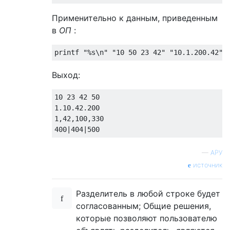
Применительно к данным, приведенным
в
ОП
:
Выход:
10 23 42 50

1.10.42.200

1,42,100,330

—
АРУ
источник
Разделитель в любой строке будет
согласованным; Общие решения,
которые позволяют пользователю