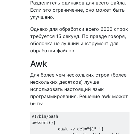
Разделитель одинаков для всего файла.
Если это ограничение, оно может быть
улучшено.
Однако для обработки всего 6000 строк
требуется 15 секунд. По правде говоря,
оболочка не лучший инструмент для
обработки файлов.
Awk
Для более чем нескольких строк (более
нескольких десятков) лучше
использовать настоящий язык
программирования. Решение awk может
быть:
#!/bin/bash

awksort(){

           gawk -v del="$1" '{
