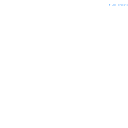
источник