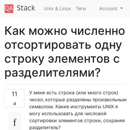
Unix & Linux
Теги
Account
Как можно численно
отсортировать одну
строку элементов с
разделителями?
У меня есть строка (или много строк)
11
чисел, которые разделены произвольным
символом. Какие инструменты UNIX я
могу использовать для числовой
сортировки элементов строки, сохраняя
разделитель?