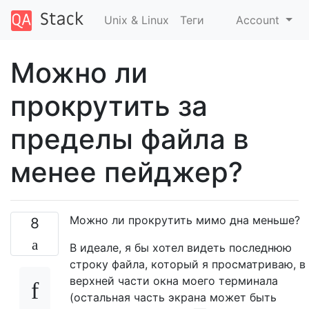
Unix & Linux
Теги
Account
Можно ли
прокрутить за
пределы файла в
менее пейджер?
Можно ли прокрутить мимо дна меньше?
8
В идеале, я бы хотел видеть последнюю
строку файла, который я просматриваю, в
верхней части окна моего терминала
(остальная часть экрана может быть