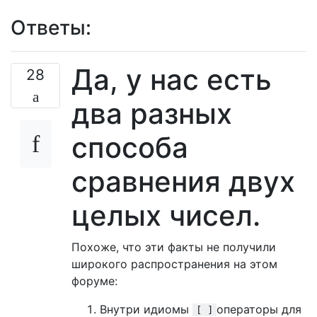
Ответы:
Да, у нас есть
28
два разных
способа
сравнения двух
целых чисел.
Похоже, что эти факты не получили
широкого распространения на этом
форуме:
Внутри идиомы
операторы для
[ ]