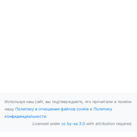
Используя наш сайт, вы подтверждаете, что прочитали и поняли
нашу
Политику в отношении файлов cookie
и
Политику
конфиденциальности
.
Licensed under
cc by-sa 3.0
with attribution required.