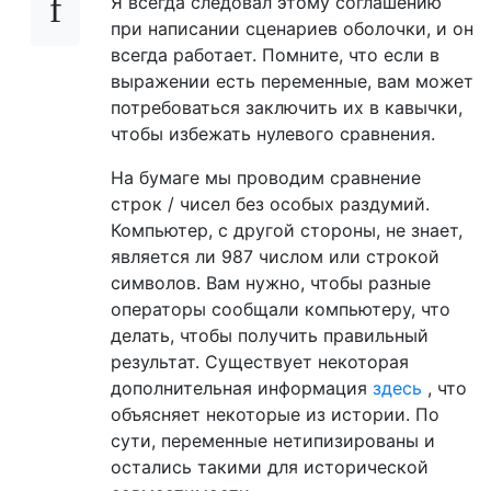
Я всегда следовал этому соглашению
при написании сценариев оболочки, и он
всегда работает. Помните, что если в
выражении есть переменные, вам может
потребоваться заключить их в кавычки,
чтобы избежать нулевого сравнения.
На бумаге мы проводим сравнение
строк / чисел без особых раздумий.
Компьютер, с другой стороны, не знает,
является ли 987 числом или строкой
символов. Вам нужно, чтобы разные
операторы сообщали компьютеру, что
делать, чтобы получить правильный
результат. Существует некоторая
дополнительная информация
здесь
, что
объясняет некоторые из истории. По
сути, переменные нетипизированы и
остались такими для исторической