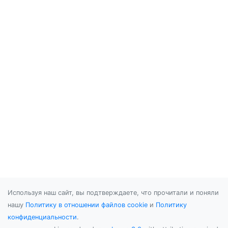
Используя наш сайт, вы подтверждаете, что прочитали и поняли
нашу
Политику в отношении файлов cookie
и
Политику
конфиденциальности
.