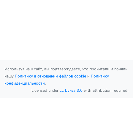
Используя наш сайт, вы подтверждаете, что прочитали и поняли
нашу
Политику в отношении файлов cookie
и
Политику
конфиденциальности
.
Licensed under
cc by-sa 3.0
with attribution required.