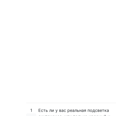
1
Есть ли у вас реальная подсветка