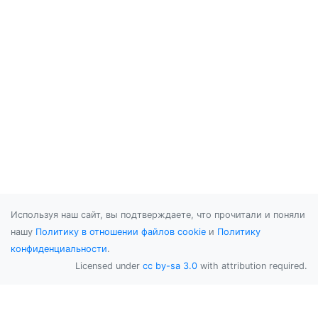
Используя наш сайт, вы подтверждаете, что прочитали и поняли
нашу
Политику в отношении файлов cookie
и
Политику
конфиденциальности
.
Licensed under
cc by-sa 3.0
with attribution required.