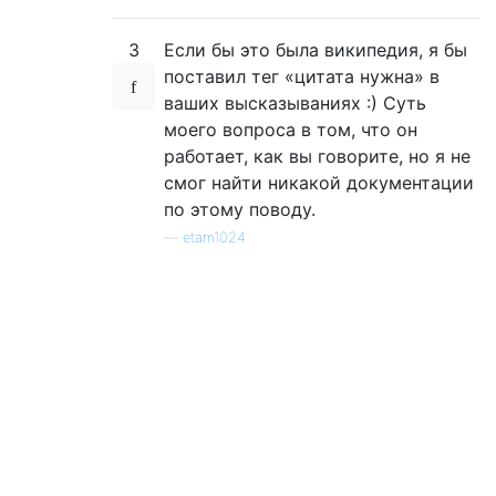
3
Если бы это была википедия, я бы
поставил тег «цитата нужна» в
ваших высказываниях :) Суть
моего вопроса в том, что он
работает, как вы говорите, но я не
смог найти никакой документации
по этому поводу.
—
etam1024