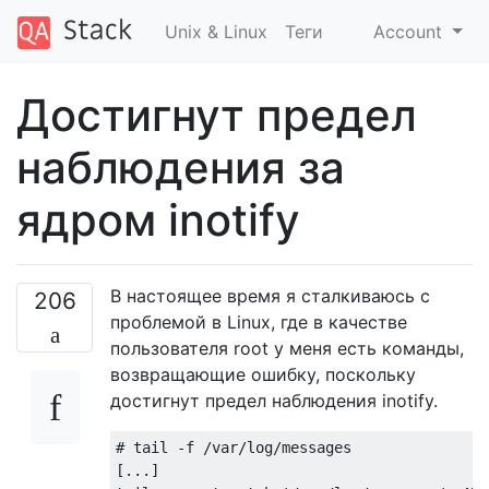
Unix & Linux
Теги
Account
Достигнут предел
наблюдения за
ядром inotify
В настоящее время я сталкиваюсь с
206
проблемой в Linux, где в качестве
пользователя root у меня есть команды,
возвращающие ошибку, поскольку
достигнут предел наблюдения inotify.
# tail -f /var/log/messages

[...]
