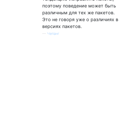
поэтому поведение может быть
различным для тех же пакетов.
Это не говоря уже о различиях в
версиях пакетов.
—
Чепанг