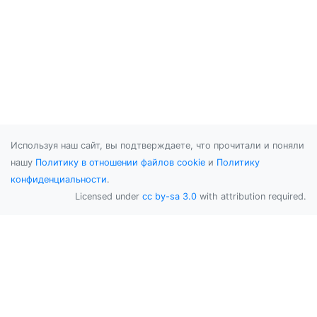
Используя наш сайт, вы подтверждаете, что прочитали и поняли
нашу
Политику в отношении файлов cookie
и
Политику
конфиденциальности
.
Licensed under
cc by-sa 3.0
with attribution required.