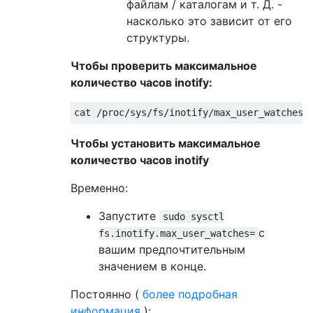
файлам / каталогам и т. Д. -
насколько это зависит от его
структуры.
Чтобы проверить максимальное
количество часов inotify:
Чтобы установить максимальное
количество часов inotify
Временно:
Запустите
sudo sysctl
с
fs.inotify.max_user_watches=
вашим предпочтительным
значением в конце.
Постоянно (
более подробная
информация
):