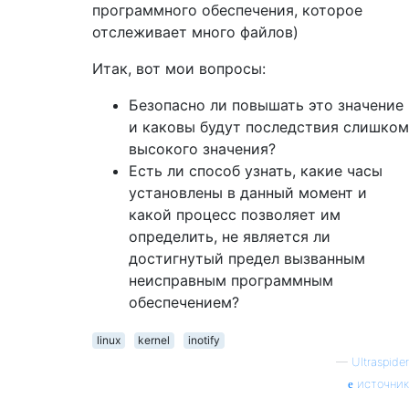
программного обеспечения, которое
отслеживает много файлов)
Итак, вот мои вопросы:
Безопасно ли повышать это значение
и каковы будут последствия слишком
высокого значения?
Есть ли способ узнать, какие часы
установлены в данный момент и
какой процесс позволяет им
определить, не является ли
достигнутый предел вызванным
неисправным программным
обеспечением?
linux
kernel
inotify
—
Ultraspider
источник