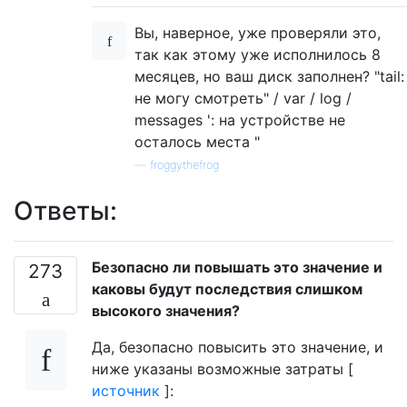
Вы, наверное, уже проверяли это,
так как этому уже исполнилось 8
месяцев, но ваш диск заполнен? "tail:
не могу смотреть" / var / log /
messages ': на устройстве не
осталось места "
—
froggythefrog
Ответы:
Безопасно ли повышать это значение и
273
каковы будут последствия слишком
высокого значения?
Да, безопасно повысить это значение, и
ниже указаны возможные затраты [
источник
]: