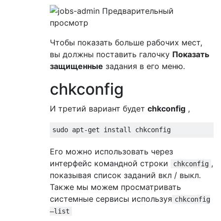
Чтобы показать больше рабочих мест,
вы должны поставить галочку
Показать
защищенные
задания в его меню.
chkconfig
И третий вариант будет
chkconfig
,
Его можно использовать через
интерфейс командной строки
,
chkconfig
показывая список заданий вкл / выкл.
Также мы можем просматривать
системные сервисы используя
chkconfig
–list