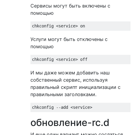
Сервисы могут быть включены с
помощью
Услуги могут быть отключены с
помощью
И мы даже можем добавить наш
собственный сервис, используя
правильный скрипт инициализации с
правильными заголовками.
обновление-rc.d
И еще один вариант можно сослаться