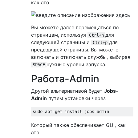
как это
Вы можете далее перемещаться по
страницам, используя
для
Ctrl+n
следующей страницы и
для
Ctrl+p
предыдущей страницы. Вы можете
включать и отключать службы, выбирая
нужные уровни запуска.
SPACE
Работа-Admin
Другой альтернативой будет
Jobs-
Admin
путем установки через
Который также обеспечивает GUI, как
это