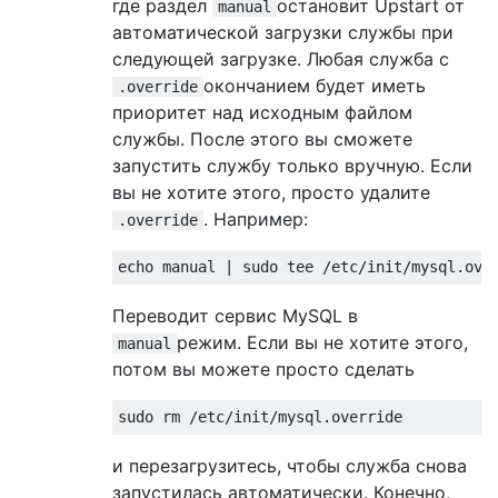
где раздел
остановит Upstart от
manual
автоматической загрузки службы при
следующей загрузке. Любая служба с
окончанием будет иметь
.override
приоритет над исходным файлом
службы. После этого вы сможете
запустить службу только вручную. Если
вы не хотите этого, просто удалите
. Например:
.override
Переводит сервис MySQL в
режим. Если вы не хотите этого,
manual
потом вы можете просто сделать
и перезагрузитесь, чтобы служба снова
запустилась автоматически. Конечно,