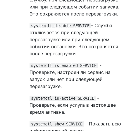
или при следующем событии запуска.
Это сохраняется после перезагрузки.
- Служба
systemctl disable SERVICE
отключается при следующей
перезагрузке или при следующем
событии остановки. Это сохраняется
после перезагрузки.
-
systemctl is-enabled SERVICE
Проверьте, настроен ли сервис на
запуск или нет при следующей
перезагрузке.
-
systemctl is-active SERVICE
Проверьте, если услуга в настоящее
время активна.
- Показать всю
systemctl show SERVICE
информацию об услуге.