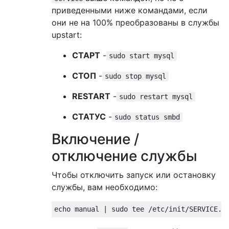
приведенными ниже командами, если
они не на 100% преобразованы в службы
upstart:
СТАРТ
-
sudo start mysql
СТОП
-
sudo stop mysql
RESTART
-
sudo restart mysql
СТАТУС
-
sudo status smbd
Включение /
отключение службы
Чтобы отключить запуск или остановку
службы, вам необходимо: