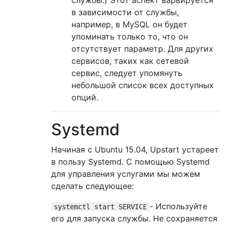
в зависимости от службы,
например, в MySQL он будет
упоминать только то, что он
отсутствует параметр. Для других
сервисов, таких как сетевой
сервис, следует упомянуть
небольшой список всех доступных
опций.
Systemd
Начиная с Ubuntu 15.04, Upstart устареет
в пользу Systemd. С помощью Systemd
для управления услугами мы можем
сделать следующее:
- Используйте
systemctl start SERVICE
его для запуска службы. Не сохраняется