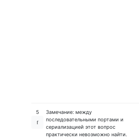
5
Замечание: между
последовательными портами и
сериализацией этот вопрос
практически невозможно найти.