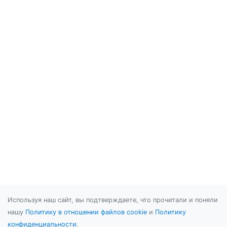
Используя наш сайт, вы подтверждаете, что прочитали и поняли
нашу
Политику в отношении файлов cookie
и
Политику
конфиденциальности
.