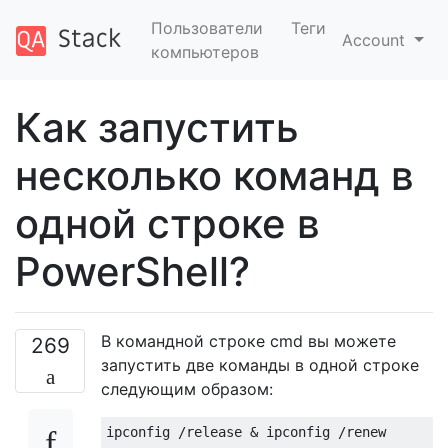
Пользователи
Теги
Account
компьютеров
Как запустить
несколько команд в
одной строке в
PowerShell?
В командной строке cmd вы можете
269
запустить две команды в одной строке
следующим образом: