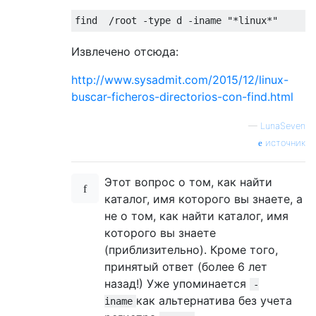
Извлечено отсюда:
http://www.sysadmit.com/2015/12/linux-
buscar-ficheros-directorios-con-find.html
—
LunaSeven
источник
Этот вопрос о том, как найти
каталог, имя которого вы знаете, а
не о том, как найти каталог, имя
которого вы знаете
(приблизительно). Кроме того,
принятый ответ (более 6 лет
назад!) Уже упоминается
-
как альтернатива без учета
iname