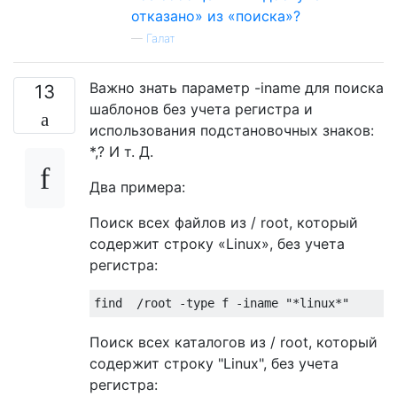
отказано» из «поиска»?
—
Галат
Важно знать параметр -iname для поиска
13
шаблонов без учета регистра и
использования подстановочных знаков:
*,? И т. Д.
Два примера:
Поиск всех файлов из / root, который
содержит строку «Linux», без учета
регистра:
Поиск всех каталогов из / root, который
содержит строку "Linux", без учета
регистра: