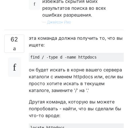
избежать скрытия моих
результатов поиска во всех
ошибках разрешения.
—
Джейсон Йео
эта команда должна получить то, что вы
62
ищете:
он будет искать в корне вашего сервера
каталоги с именем httpdocs или, если вы
просто хотите искать в текущем
каталоге, замените '/' на '.'
Другая команда, которую вы можете
попробовать - найти, что вы сделали бы
что-то вроде: