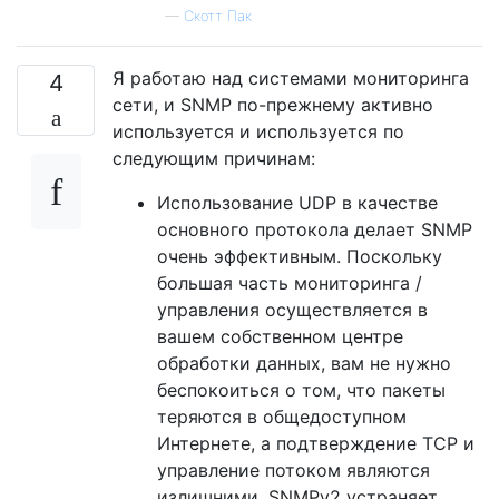
—
Скотт Пак
Я работаю над системами мониторинга
4
сети, и SNMP по-прежнему активно
используется и используется по
следующим причинам:
Использование UDP в качестве
основного протокола делает SNMP
очень эффективным. Поскольку
большая часть мониторинга /
управления осуществляется в
вашем собственном центре
обработки данных, вам не нужно
беспокоиться о том, что пакеты
теряются в общедоступном
Интернете, а подтверждение TCP и
управление потоком являются
излишними. SNMPv2 устраняет