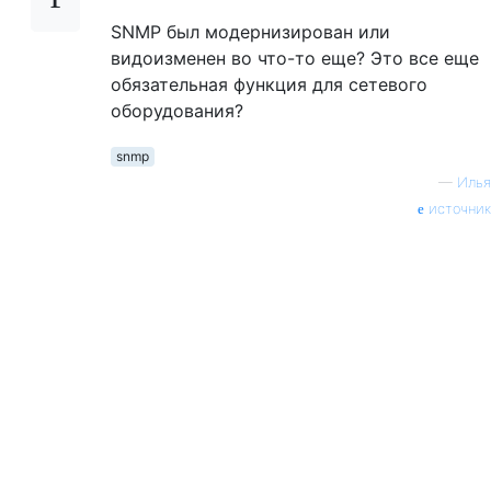
SNMP был модернизирован или
видоизменен во что-то еще? Это все еще
обязательная функция для сетевого
оборудования?
snmp
—
Илья
источник