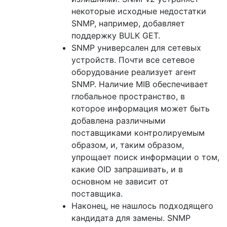
некоторые исходные недостатки
SNMP, например, добавляет
поддержку BULK GET.
SNMP универсален для сетевых
устройств. Почти все сетевое
оборудование реализует агент
SNMP. Наличие MIB обеспечивает
глобальное пространство, в
которое информация может быть
добавлена ​​различными
поставщиками контролируемым
образом, и, таким образом,
упрощает поиск информации о том,
какие OID запрашивать, и в
основном не зависит от
поставщика.
Наконец, не нашлось подходящего
кандидата для замены. SNMP