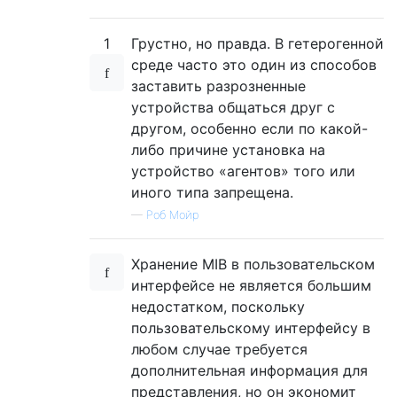
1
Грустно, но правда. В гетерогенной
среде часто это один из способов
заставить разрозненные
устройства общаться друг с
другом, особенно если по какой-
либо причине установка на
устройство «агентов» того или
иного типа запрещена.
—
Роб Мойр
Хранение MIB в пользовательском
интерфейсе не является большим
недостатком, поскольку
пользовательскому интерфейсу в
любом случае требуется
дополнительная информация для
представления, но он экономит