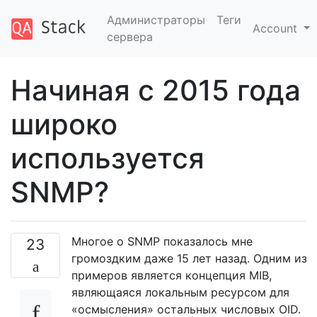
Администраторы
Теги
Account
сервера
Начиная с 2015 года
широко
используется
SNMP?
Многое о SNMP показалось мне
23
громоздким даже 15 лет назад. Одним из
примеров является концепция MIB,
являющаяся локальным ресурсом для
«осмысления» остальных числовых OID.