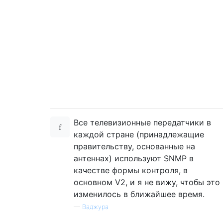
Все телевизионные передатчики в
каждой стране (принадлежащие
правительству, основанные на
антеннах) используют SNMP в
качестве формы контроля, в
основном V2, и я не вижу, чтобы это
изменилось в ближайшее время.
—
Ваджура