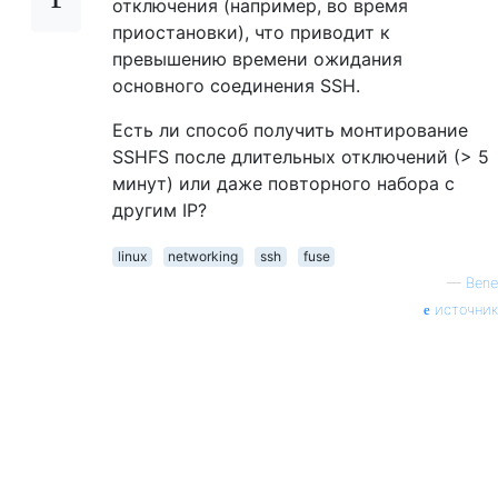
отключения (например, во время
приостановки), что приводит к
превышению времени ожидания
основного соединения SSH.
Есть ли способ получить монтирование
SSHFS после длительных отключений (> 5
минут) или даже повторного набора с
другим IP?
linux
networking
ssh
fuse
—
Bene
источник