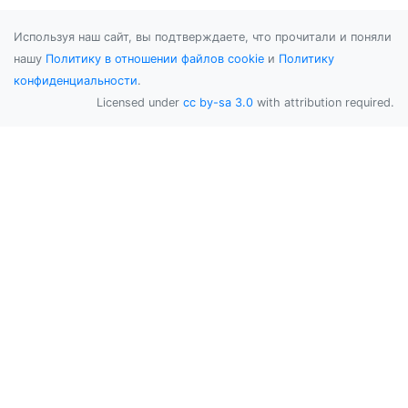
Используя наш сайт, вы подтверждаете, что прочитали и поняли
нашу
Политику в отношении файлов cookie
и
Политику
конфиденциальности
.
Licensed under
cc by-sa 3.0
with attribution required.