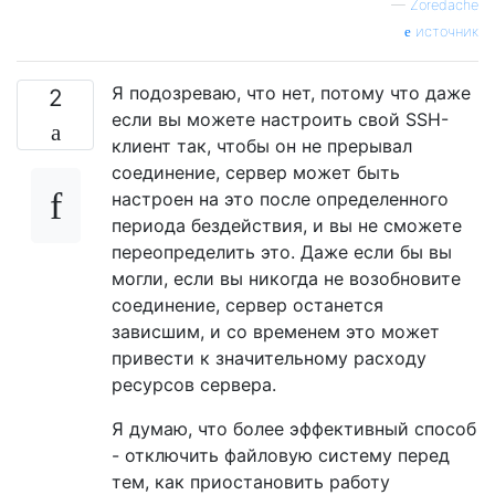
—
Zoredache
источник
Я подозреваю, что нет, потому что даже
2
если вы можете настроить свой SSH-
клиент так, чтобы он не прерывал
соединение, сервер может быть
настроен на это после определенного
периода бездействия, и вы не сможете
переопределить это. Даже если бы вы
могли, если вы никогда не возобновите
соединение, сервер останется
зависшим, и со временем это может
привести к значительному расходу
ресурсов сервера.
Я думаю, что более эффективный способ
- отключить файловую систему перед
тем, как приостановить работу