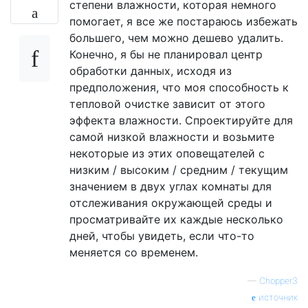
степени влажности, которая немного
помогает, я все же постараюсь избежать
большего, чем можно дешево удалить.
Конечно, я бы не планировал центр
обработки данных, исходя из
предположения, что моя способность к
тепловой очистке зависит от этого
эффекта влажности. Спроектируйте для
самой низкой влажности и возьмите
некоторые из этих оповещателей с
низким / высоким / средним / текущим
значением в двух углах комнаты для
отслеживания окружающей среды и
просматривайте их каждые несколько
дней, чтобы увидеть, если что-то
меняется со временем.
—
Chopper3
источник