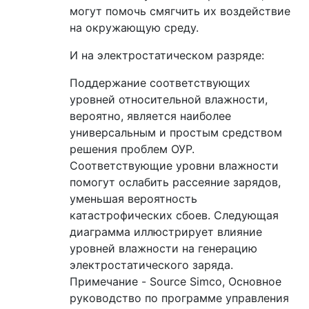
могут помочь смягчить их воздействие
на окружающую среду.
И на электростатическом разряде:
Поддержание соответствующих
уровней относительной влажности,
вероятно, является наиболее
универсальным и простым средством
решения проблем ОУР.
Соответствующие уровни влажности
помогут ослабить рассеяние зарядов,
уменьшая вероятность
катастрофических сбоев. Следующая
диаграмма иллюстрирует влияние
уровней влажности на генерацию
электростатического заряда.
Примечание - Source Simco, Основное
руководство по программе управления