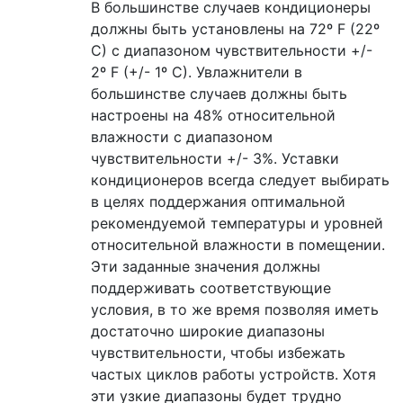
В большинстве случаев кондиционеры
должны быть установлены на 72º F (22º
C) с диапазоном чувствительности +/-
2º F (+/- 1º C). Увлажнители в
большинстве случаев должны быть
настроены на 48% относительной
влажности с диапазоном
чувствительности +/- 3%. Уставки
кондиционеров всегда следует выбирать
в целях поддержания оптимальной
рекомендуемой температуры и уровней
относительной влажности в помещении.
Эти заданные значения должны
поддерживать соответствующие
условия, в то же время позволяя иметь
достаточно широкие диапазоны
чувствительности, чтобы избежать
частых циклов работы устройств. Хотя
эти узкие диапазоны будет трудно