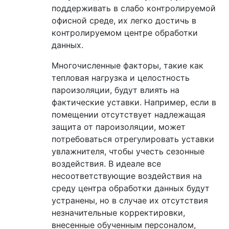
поддерживать в слабо контролируемой
офисной среде, их легко достичь в
контролируемом центре обработки
данных.
Многочисленные факторы, такие как
тепловая нагрузка и целостность
пароизоляции, будут влиять на
фактические уставки. Например, если в
помещении отсутствует надлежащая
защита от пароизоляции, может
потребоваться отрегулировать уставки
увлажнителя, чтобы учесть сезонные
воздействия. В идеале все
несоответствующие воздействия на
среду центра обработки данных будут
устранены, но в случае их отсутствия
незначительные корректировки,
внесенные обученным персоналом,