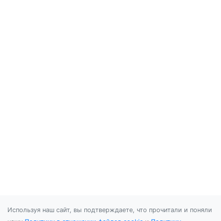
Используя наш сайт, вы подтверждаете, что прочитали и поняли