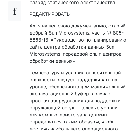
разряд статического электричества.
РЕДАКТИРОВАТЬ:
Ах, я нашел свою документацию, старый
добрый Sun Microsystems, часть № 805-
5863-13, «Руководство по планированию
сайта центра обработки данных Sun
Microsystems: передовой опыт центров
обработки данных»
Температуру и условия относительной
влажности следует поддерживать на
уровне, обеспечивающем максимальный
эксплуатационный буфер в случае
простоя оборудования для поддержки
окружающей среды. Целевые уровни
для компьютерного зала должны
определяться таким образом, чтобы
достичь наибольшего операционного