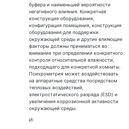
буфера и наименьшей вероятности
негативного влияния. Конкретная
конструкция оборудования,
конфигурация помещения, конструкция
оборудования для поддержки
окружающей среды и другие влияющие
факторы должны приниматься во
внимание при определении конкретного
контроля относительной влажности,
подходящего для конкретной комнаты.
Психрометрия может воздействовать
на аппаратные средства посредством
тепловых воздействий,
электростатического разряда (ESD) и
увеличения коррозионной активности
окружающей среды.
И: