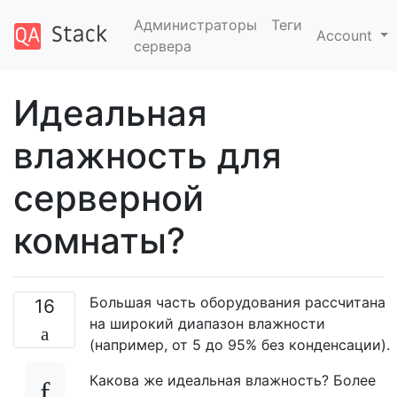
Администраторы
Теги
Account
сервера
Идеальная
влажность для
серверной
комнаты?
Большая часть оборудования рассчитана
16
на широкий диапазон влажности
(например, от 5 до 95% без конденсации).
Какова же идеальная влажность? Более