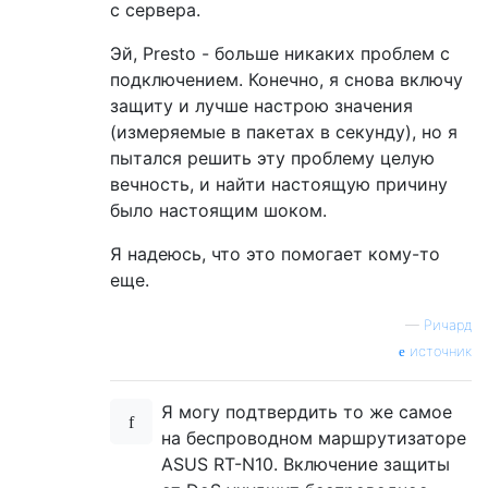
с сервера.
Эй, Presto - больше никаких проблем с
подключением. Конечно, я снова включу
защиту и лучше настрою значения
(измеряемые в пакетах в секунду), но я
пытался решить эту проблему целую
вечность, и найти настоящую причину
было настоящим шоком.
Я надеюсь, что это помогает кому-то
еще.
—
Ричард
источник
Я могу подтвердить то же самое
на беспроводном маршрутизаторе
ASUS RT-N10. Включение защиты