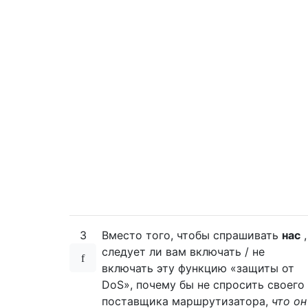
3
Вместо того, чтобы спрашивать
нас
,
следует ли вам включать / не
включать эту функцию «защиты от
DoS», почему бы не спросить своего
поставщика маршрутизатора,
что он