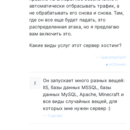
автоматически отбрасывать трафик, а
не обрабатывать его снова и снова. Там,
где он все еще будет падать, это
распределенная атака, но я предлагаю
вам включить это.
Какие виды услуг этот сервер хостинг?
—
SpacemanSpiff
источник
Он запускает много разных вещей:
IIS, базы данных MSSQL, базы
данных MySQL, Apache, Minecraft и
все виды случайных вещей, для
которых мне нужен сервер :)
—
Cupcake