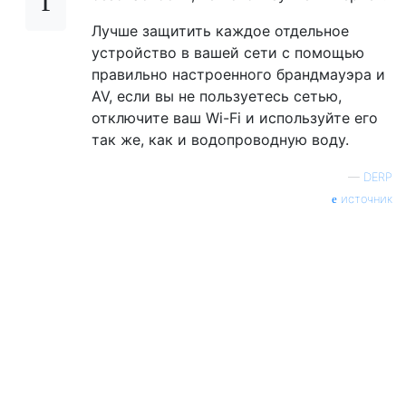
Лучше защитить каждое отдельное
устройство в вашей сети с помощью
правильно настроенного брандмауэра и
AV, если вы не пользуетесь сетью,
отключите ваш Wi-Fi и используйте его
так же, как и водопроводную воду.
—
DERP
источник