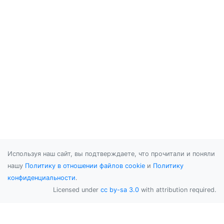
Используя наш сайт, вы подтверждаете, что прочитали и поняли
нашу
Политику в отношении файлов cookie
и
Политику
конфиденциальности
.
Licensed under
cc by-sa 3.0
with attribution required.