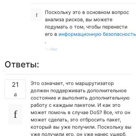
Поскольку это в основном вопрос
анализа рисков, вы можете
подумать о том, чтобы перенести
его в
информационную безопасность
.
—
Ави
Ответы:
Это означает, что маршрутизатор
21
должен поддерживать дополнительное
состояние и выполнять дополнительную
работу с каждым пакетом. И как это
может помочь в случае DoS? Все, что он
может сделать, это отбросить пакет,
который вы уже получили. Поскольку вы
уже получили его, он уже нанес ущерб,