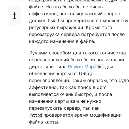
файле. Но это было бы не очень
эффективно, поскольку каждый запрос
должен был бы проверяться по множеству
регулярных выражений. Кроме того,
перезагрузка сервера потребуется после
каждого изменения в файле.
Лучшим способом для такого количества
перенаправлений было бы использование
директивы типа
RewriteMap
для
dbm
объявления карты от URI до
перенаправлений. Таким образом, это буд
эффективно, так как поиск в dbm
выполняется очень быстро, и после
изменения карты вам не нужно
перезапускать сервер, так как
проверяется время модификации
httpd
файла карты.