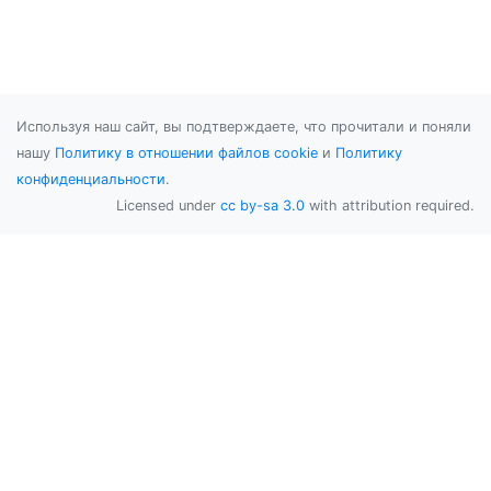
Используя наш сайт, вы подтверждаете, что прочитали и поняли
нашу
Политику в отношении файлов cookie
и
Политику
конфиденциальности
.
Licensed under
cc by-sa 3.0
with attribution required.