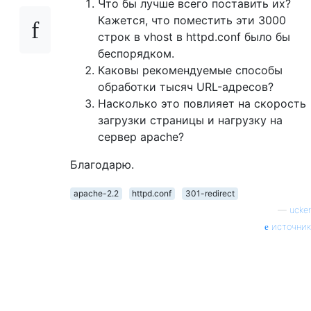
Что бы лучше всего поставить их?
Кажется, что поместить эти 3000
строк в vhost в httpd.conf было бы
беспорядком.
Каковы рекомендуемые способы
обработки тысяч URL-адресов?
Насколько это повлияет на скорость
загрузки страницы и нагрузку на
сервер apache?
Благодарю.
apache-2.2
httpd.conf
301-redirect
—
ucker
источник