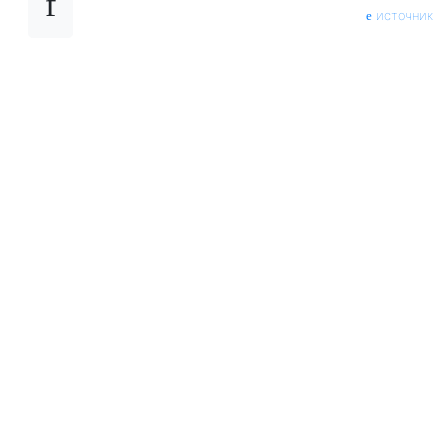
источник