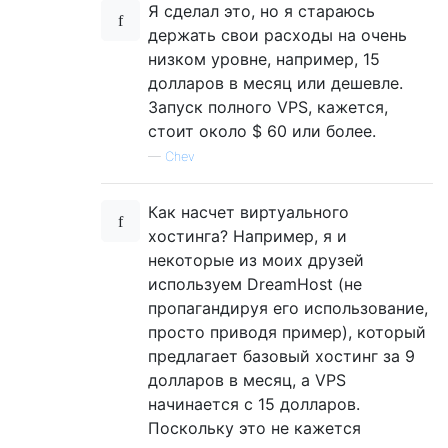
Я сделал это, но я стараюсь
держать свои расходы на очень
низком уровне, например, 15
долларов в месяц или дешевле.
Запуск полного VPS, кажется,
стоит около $ 60 или более.
—
Chev
Как насчет виртуального
хостинга? Например, я и
некоторые из моих друзей
используем DreamHost (не
пропагандируя его использование,
просто приводя пример), который
предлагает базовый хостинг за 9
долларов в месяц, а VPS
начинается с 15 долларов.
Поскольку это не кажется