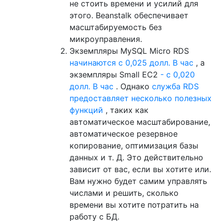
не стоить времени и усилий для
этого. Beanstalk обеспечивает
масштабируемость без
микроуправления.
Экземпляры MySQL Micro RDS
начинаются с 0,025 долл. В час
, а
экземпляры Small EC2
- с 0,020
долл. В час
. Однако
служба RDS
предоставляет несколько полезных
функций
, таких как
автоматическое масштабирование,
автоматическое резервное
копирование, оптимизация базы
данных и т. Д. Это действительно
зависит от вас, если вы хотите или.
Вам нужно будет самим управлять
числами и решить, сколько
времени вы хотите потратить на
работу с БД.