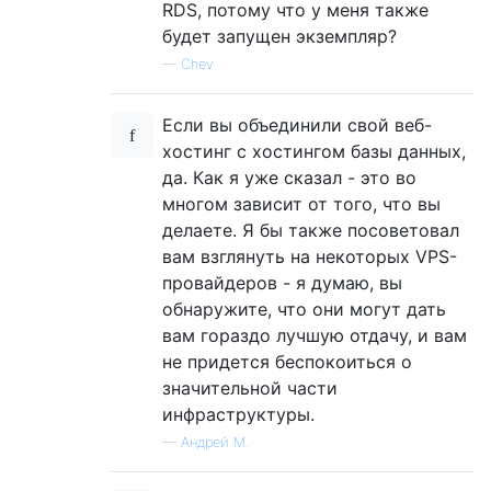
RDS, потому что у меня также
будет запущен экземпляр?
—
Chev
Если вы объединили свой веб-
хостинг с хостингом базы данных,
да. Как я уже сказал - это во
многом зависит от того, что вы
делаете. Я бы также посоветовал
вам взглянуть на некоторых VPS-
провайдеров - я думаю, вы
обнаружите, что они могут дать
вам гораздо лучшую отдачу, и вам
не придется беспокоиться о
значительной части
инфраструктуры.
—
Андрей М.