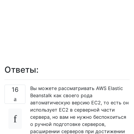
Ответы:
Вы можете рассматривать AWS Elastic
16
Beanstalk как своего рода
автоматическую версию EC2, то есть он
использует EC2 в серверной части
сервера, но вам не нужно беспокоиться
о ручной подготовке серверов,
расширении серверов при достижении