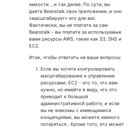
емкости. , и так далее. По сути, вы
даете Beanstalk свое приложение, и оно
«масштабирует» его для вас.
Фактически, вы не платите за сам
Beanstalk - вы платите за используемые
вами ресурсы AWS, такие как S3, SNS и
EC2.
Итак, чтобы ответить на ваши вопросы:
Если вы хотите контролировать
масштабирование и управление
ресурсами, EC2 - это то, что вам
нужно, но имейте в виду, что это
приводит к большой
административной работе, и если
вы не знакомы с имеющимися
концепциями, вы можете немного
потеряться , Кроме того, это может