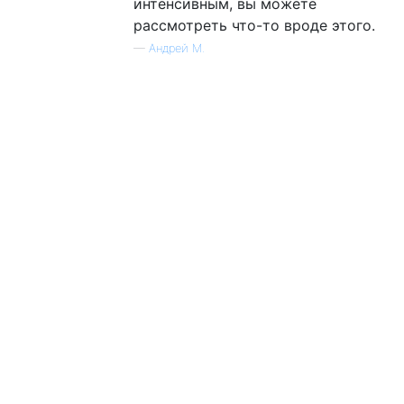
интенсивным, вы можете
рассмотреть что-то вроде этого.
—
Андрей М.