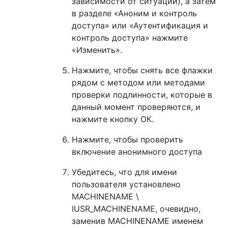
зависимости от ситуации), а затем
в разделе «Аноним и контроль
доступа» или «Аутентификация и
контроль доступа» нажмите
«Изменить».
Нажмите, чтобы снять все флажки
рядом с методом или методами
проверки подлинности, которые в
данный момент проверяются, и
нажмите кнопку ОК.
Нажмите, чтобы проверить
включение анонимного доступа
Убедитесь, что для имени
пользователя установлено
MACHINENAME \
IUSR_MACHINENAME, очевидно,
заменив MACHINENAME именем