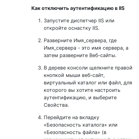
Как отключить аутентификацию в IIS
Запустите диспетчер IIS или
откройте оснастку IIS.
Разверните Имя_сервера, где
Имя_сервера - это имя сервера, а
затем разверните Веб-сайты.
В дереве консоли щелкните правой
кнопкой мыши веб-сайт,
виртуальный каталог или файл, для
которого вы хотите настроить
аутентификацию, и выберите
Свойства.
Перейдите на вкладку
«Безопасность каталога» или
«Безопасность файла» (в