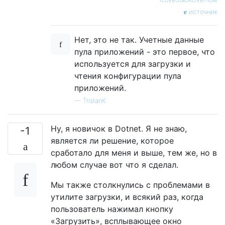
источник
Нет, это не так. Учетные данные
пула приложений - это первое, что
используется для загрузки и
чтения конфигурации пула
приложений.
—
TristanK
Ну, я новичок в Dotnet. Я не знаю,
-1
является ли решение, которое
сработало для меня и выше, тем же, но в
любом случае вот что я сделал.
Мы также столкнулись с проблемами в
утилите загрузки, и всякий раз, когда
пользователь нажимал кнопку
«Загрузить», всплывающее окно