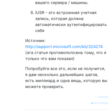
вашего сервера / машины.
IUSR - это встроенная учетная
запись, которая должна
автоматически аутентифицировать
себя
Источник:
http://support.microsoft.com/kb/324274
(эта статья противоположна тому, что я
только что вам показал)
Попробуйте все это, если не получится,
я дам несколько дальнейших шагов,
есть миллиард и одна вещь, которую вы
можете проверить.
—
Anicho
источник