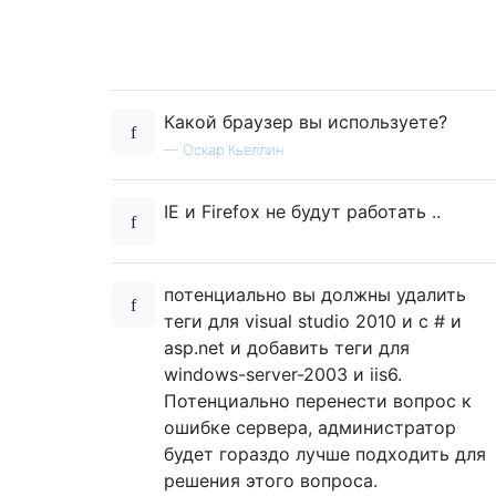
Какой браузер вы используете?
—
Оскар Кьеллин
IE и Firefox не будут работать ..
потенциально вы должны удалить
теги для visual studio 2010 и c # и
asp.net и добавить теги для
windows-server-2003 и iis6.
Потенциально перенести вопрос к
ошибке сервера, администратор
будет гораздо лучше подходить для
решения этого вопроса.