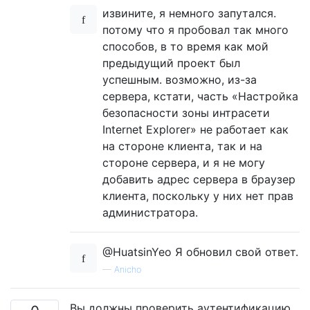
извините, я немного запутался.
потому что я пробовал так много
способов, в то время как мой
предыдущий проект был
успешным. возможно, из-за
сервера, кстати, часть «Настройка
безопасности зоны интрасети
Internet Explorer» не работает как
на стороне клиента, так и на
стороне сервера, и я не могу
добавить адрес сервера в браузер
клиента, поскольку у них нет прав
администратора.
@HuatsinYeo Я обновил свой ответ.
—
Anicho
Вы должны проверить аутентификацию