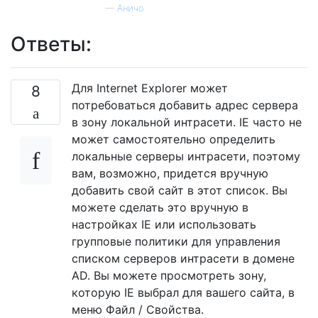
—
Аничо
Ответы:
Для Internet Explorer может
8
потребоваться добавить адрес сервера
в зону локальной интрасети. IE часто не
может самостоятельно определить
локальные серверы интрасети, поэтому
вам, возможно, придется вручную
добавить свой сайт в этот список. Вы
можете сделать это вручную в
настройках IE или использовать
групповые политики для управления
списком серверов интрасети в домене
AD. Вы можете просмотреть зону,
которую IE выбрал для вашего сайта, в
меню Файл / Свойства.