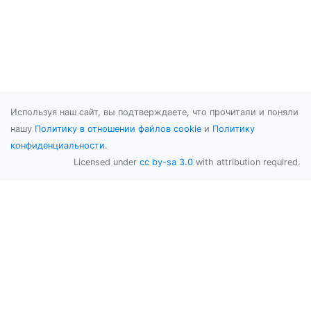
Используя наш сайт, вы подтверждаете, что прочитали и поняли
нашу
Политику в отношении файлов cookie
и
Политику
конфиденциальности
.
Licensed under
cc by-sa 3.0
with attribution required.