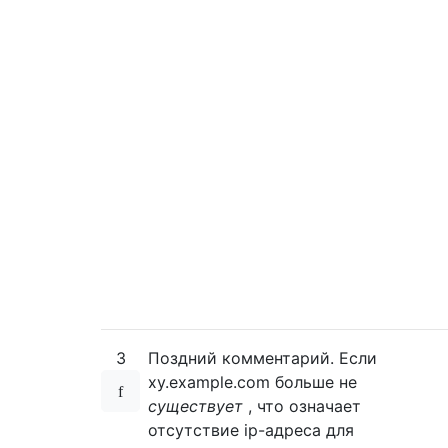
3
Поздний комментарий. Если
xy.example.com больше не
существует
, что означает
отсутствие ip-адреса для