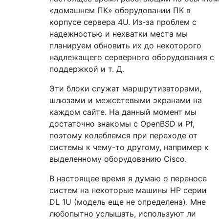
«домашнем ПК» оборудовании ПК в
корпусе сервера 4U. Из-за проблем с
надежностью и нехватки места мы
планируем обновить их до некоторого
надлежащего серверного оборудования с
поддержкой и т. Д.
Эти блоки служат маршрутизаторами,
шлюзами и межсетевыми экранами на
каждом сайте. На данный момент мы
достаточно знакомы с OpenBSD и Pf,
поэтому колеблемся при переходе от
системы к чему-то другому, например к
выделенному оборудованию Cisco.
В настоящее время я думаю о переносе
систем на некоторые машины HP серии
DL 1U (модель еще не определена). Мне
любопытно услышать, используют ли