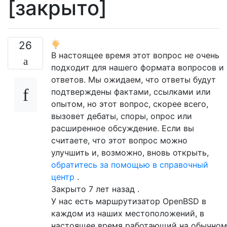
[закрыто]
26
В настоящее время этот вопрос не очень
подходит для нашего формата вопросов и
ответов. Мы ожидаем, что ответы будут
подтверждены фактами, ссылками или
опытом, но этот вопрос, скорее всего,
вызовет дебаты, споры, опрос или
расширенное обсуждение. Если вы
считаете, что этот вопрос можно
улучшить и, возможно, вновь открыть,
обратитесь за помощью в справочный
центр
.
Закрыто
7 лет назад
.
У нас есть маршрутизатор OpenBSD в
каждом из наших местоположений, в
настоящее время работающий на обычном