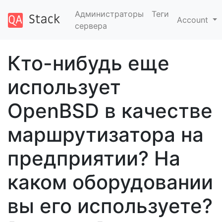
Администраторы
Теги
Account
сервера
Кто-нибудь еще
использует
OpenBSD в качестве
маршрутизатора на
предприятии? На
каком оборудовании
вы его используете?