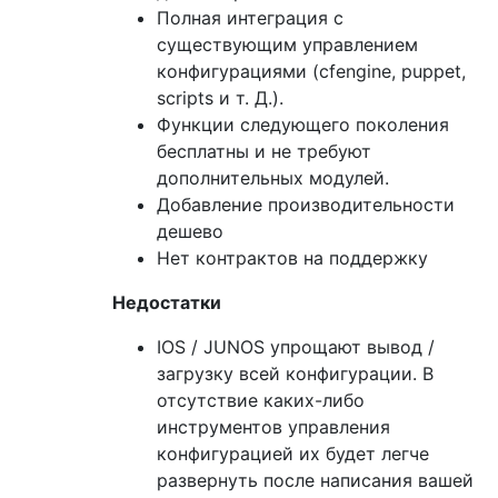
Полная интеграция с
существующим управлением
конфигурациями (cfengine, puppet,
scripts и т. Д.).
Функции следующего поколения
бесплатны и не требуют
дополнительных модулей.
Добавление производительности
дешево
Нет контрактов на поддержку
Недостатки
IOS / JUNOS упрощают вывод /
загрузку всей конфигурации. В
отсутствие каких-либо
инструментов управления
конфигурацией их будет легче
развернуть после написания вашей