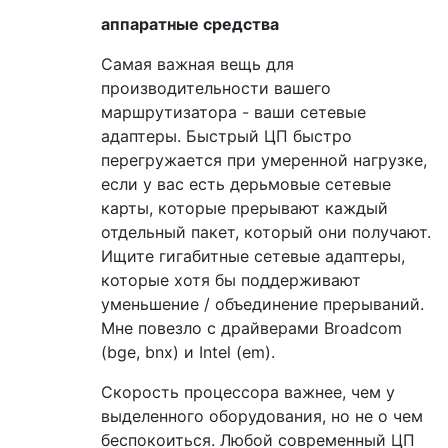
аппаратные средства
Самая важная вещь для
производительности вашего
маршрутизатора - ваши сетевые
адаптеры. Быстрый ЦП быстро
перегружается при умеренной нагрузке,
если у вас есть дерьмовые сетевые
карты, которые прерывают каждый
отдельный пакет, который они получают.
Ищите гигабитные сетевые адаптеры,
которые хотя бы поддерживают
уменьшение / объединение прерываний.
Мне повезло с драйверами Broadcom
(bge, bnx) и Intel (em).
Скорость процессора важнее, чем у
выделенного оборудования, но не о чем
беспокоиться. Любой современный ЦП