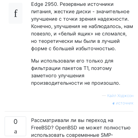
Edge 2950. Резервные источники
питания, жесткие диски - значительное
улучшение с точки зрения надежности.
Конечно, улучшения не наблюдалось, нам
повезло, и «белый ящик» не сломался,
но теоретически мы были в лучшей
форме с большей избыточностью.
Мы использовали его только для
фильтрации пакетов T1, поэтому
заметного улучшения
производительности не произошло.
—
Кайл Ходжсон
источник
Рассматривали ли вы переход на
0
FreeBSD? OpenBSD не может полностью
использовать современные SMP-