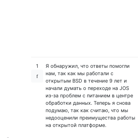
1
Я обнаружил, что ответы помогли
нам, так как мы работали с
открытым BSD в течение 9 лет и
начали думать о переходе на JOS
из-за проблем с питанием в центре
обработки данных. Теперь я снова
подумаю, так как считаю, что мы
недооценили преимущества работы
на открытой платформе.