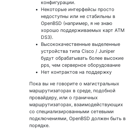
конфигурации.
Некоторые интерфейсы просто
недоступны или не стабильны в
OpenBSD (например, я не знаю
хорошо поддерживаемых карт ATM
DS3).
Высококачественные выделенные
устройства типа Cisco / Juniper
будут обрабатывать более высокие
pps, чем серверное оборудование
Нет контрактов на поддержку
Пока вы не говорите о магистральных
маршрутизаторах в среде, подобной
провайдеру, или о граничных
маршрутизаторах, взаимодействующих
со специализированными сетевыми
подключениями, OpenBSD должен быть в
порядке.