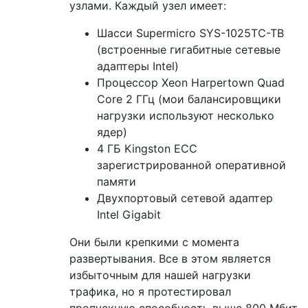
узлами. Каждый узел имеет:
Шасси Supermicro SYS-1025TC-TB
(встроенные гигабитные сетевые
адаптеры Intel)
Процессор Xeon Harpertown Quad
Core 2 ГГц (мои балансировщики
нагрузки используют несколько
ядер)
4 ГБ Kingston ECC
зарегистрированной оперативной
памяти
Двухпортовый сетевой адаптер
Intel Gigabit
Они были крепкими с момента
развертывания. Все в этом является
избыточным для нашей нагрузки
трафика, но я протестировал