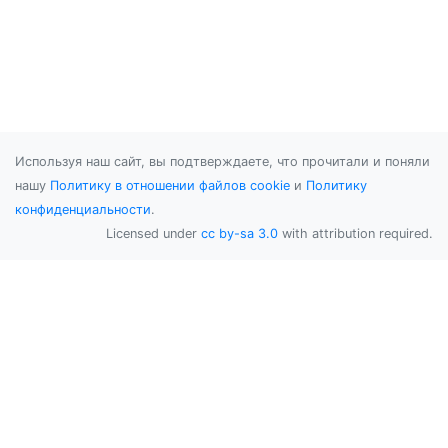
Используя наш сайт, вы подтверждаете, что прочитали и поняли
нашу
Политику в отношении файлов cookie
и
Политику
конфиденциальности
.
Licensed under
cc by-sa 3.0
with attribution required.