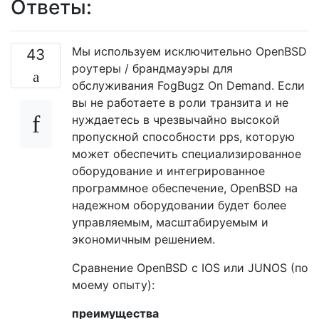
Ответы:
Мы используем исключительно OpenBSD
43
роутеры / брандмауэры для
обслуживания FogBugz On Demand. Если
вы не работаете в роли транзита и не
нуждаетесь в чрезвычайно высокой
пропускной способности pps, которую
может обеспечить специализированное
оборудование и интегрированное
программное обеспечение, OpenBSD на
надежном оборудовании будет более
управляемым, масштабируемым и
экономичным решением.
Сравнение OpenBSD с IOS или JUNOS (по
моему опыту):
преимущества