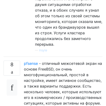
двумя ситуациями отработки
отказа, и в обоих случаях я узнал
об этом только из своей системы
мониторинга, которая сказала мне,
что один из брандмауэров вышел
из строя. Услуги кластера
продолжались без заметного
перерыва.
—
Insyte
pfsense
- отличный межсетевой экран на
8
основе FreeBSD, он очень
многофункциональный, простой в
настройке, имеет активное сообщество,
а также варианты поддержки. Есть
несколько человек, которые используют
его в коммерческих / производственных
ситуациях, которые активны на форуме.