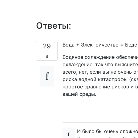
Ответы:
Вода + Электричество = Бедс
29
Водяное охлаждение обеспеч
охлаждение; так что выясните
всего, нет, если вы не очень
риска водной катастрофы (ска
простое сравнение рисков и 
вашей среды.
И было бы очень сложно