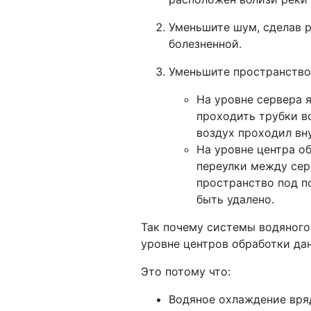
Уменьшите шум, сделав р
болезненной.
Уменьшите пространство
На уровне сервера я
проходить трубки в
воздух проходил вн
На уровне центра о
переулки между сер
пространство под п
быть удалено.
Так почему системы водяного
уровне центров обработки дан
Это потому что:
Водяное охлаждение вряд