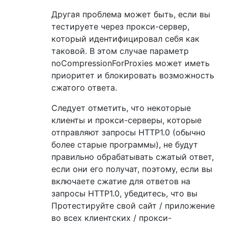
Другая проблема может быть, если вы
тестируете через прокси-сервер,
который идентифицировал себя как
таковой. В этом случае параметр
noCompressionForProxies может иметь
приоритет и блокировать возможность
сжатого ответа.
Следует отметить, что некоторые
клиенты и прокси-серверы, которые
отправляют запросы HTTP1.0 (обычно
более старые программы), не будут
правильно обрабатывать сжатый ответ,
если они его получат, поэтому, если вы
включаете сжатие для ответов на
запросы HTTP1.0, убедитесь, что вы
Протестируйте свой сайт / приложение
во всех клиентских / прокси-