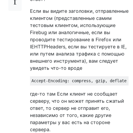
Если вы видите заголовки, отправленные
клиентом (представленные самим
тестовым клиентом, использующие
Firebug или аналогичные, если вы
проводите тестирование в Firefox или
IEHTTPHeaders, если вы тестируете в IE,
или путем анализа трафика с помощью
внешнего инструмента), вам следует
увидеть что-то вроде
где-то там Если клиент не сообщает
серверу, что он может принять сжатый
ответ, то сервер не отправит его,
независимо от того, какие другие
параметры у вас есть на стороне
сервера.