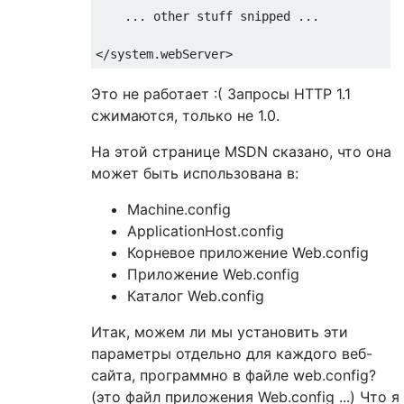
    ... other stuff snipped ...

Это не работает :( Запросы HTTP 1.1
сжимаются, только не 1.0.
На этой странице MSDN сказано, что она
может быть использована в:
Machine.config
ApplicationHost.config
Корневое приложение Web.config
Приложение Web.config
Каталог Web.config
Итак, можем ли мы установить эти
параметры отдельно для каждого веб-
сайта, программно в файле web.config?
(это файл приложения Web.config ...) Что я