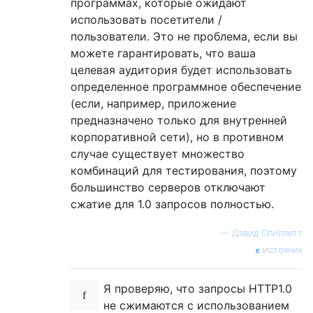
программах, которые ожидают
использовать посетители /
пользователи. Это не проблема, если вы
можете гарантировать, что ваша
целевая аудитория будет использовать
определенное программное обеспечение
(если, например, приложение
предназначено только для внутренней
корпоративной сети), но в противном
случае существует множество
комбинаций для тестирования, поэтому
большинство серверов отключают
сжатие для 1.0 запросов полностью.
—
Дэвид Спиллетт
источник
Я проверяю, что запросы HTTP1.0
не сжимаются с использованием