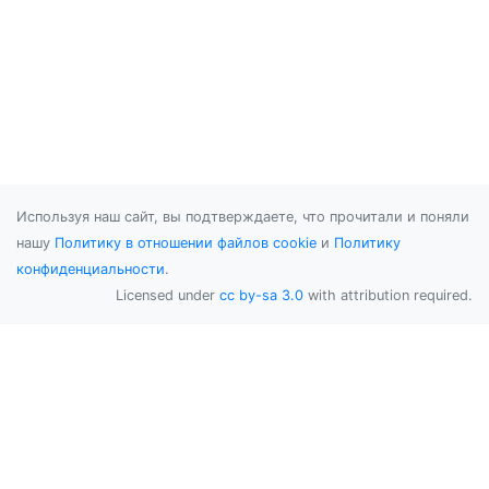
Используя наш сайт, вы подтверждаете, что прочитали и поняли
нашу
Политику в отношении файлов cookie
и
Политику
конфиденциальности
.
Licensed under
cc by-sa 3.0
with attribution required.