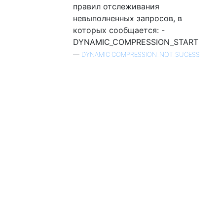
правил отслеживания
невыполненных запросов, в
которых сообщается: -
DYNAMIC_COMPRESSION_START
—
DYNAMIC_COMPRESSION_NOT_SUCESS