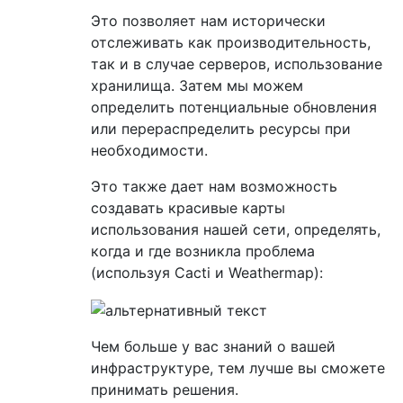
Это позволяет нам исторически
отслеживать как производительность,
так и в случае серверов, использование
хранилища. Затем мы можем
определить потенциальные обновления
или перераспределить ресурсы при
необходимости.
Это также дает нам возможность
создавать красивые карты
использования нашей сети, определять,
когда и где возникла проблема
(используя Cacti и Weathermap):
Чем больше у вас знаний о вашей
инфраструктуре, тем лучше вы сможете
принимать решения.