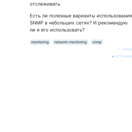
отслеживать.
Есть ли полезные варианты использования
SNMP в небольших сетях? И рекомендую
ли я его использовать?
monitoring
network-monitoring
snmp
—
Jonas
источник