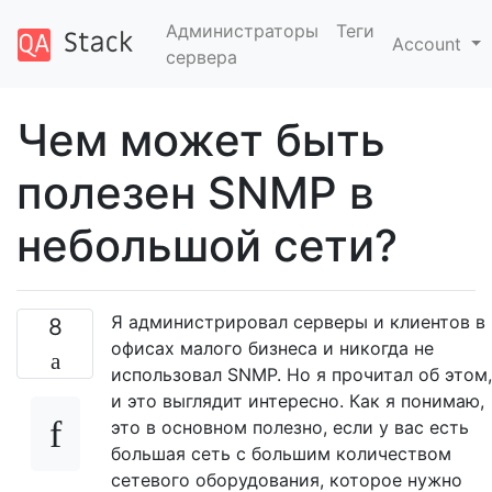
Администраторы
Теги
Account
сервера
Чем может быть
полезен SNMP в
небольшой сети?
Я администрировал серверы и клиентов в
8
офисах малого бизнеса и никогда не
использовал SNMP. Но я прочитал об этом,
и это выглядит интересно. Как я понимаю,
это в основном полезно, если у вас есть
большая сеть с большим количеством
сетевого оборудования, которое нужно