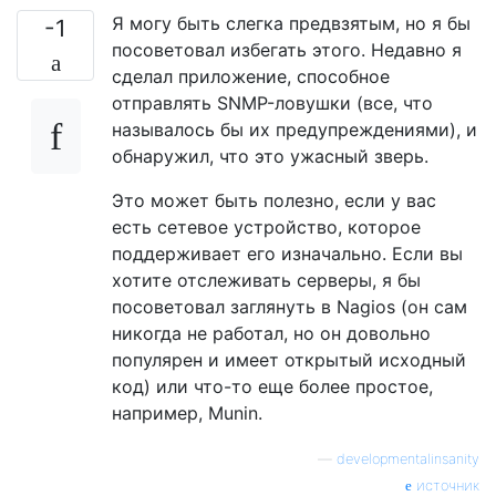
Я могу быть слегка предвзятым, но я бы
-1
посоветовал избегать этого. Недавно я
сделал приложение, способное
отправлять SNMP-ловушки (все, что
называлось бы их предупреждениями), и
обнаружил, что это ужасный зверь.
Это может быть полезно, если у вас
есть сетевое устройство, которое
поддерживает его изначально. Если вы
хотите отслеживать серверы, я бы
посоветовал заглянуть в Nagios (он сам
никогда не работал, но он довольно
популярен и имеет открытый исходный
код) или что-то еще более простое,
например, Munin.
—
developmentalinsanity
источник