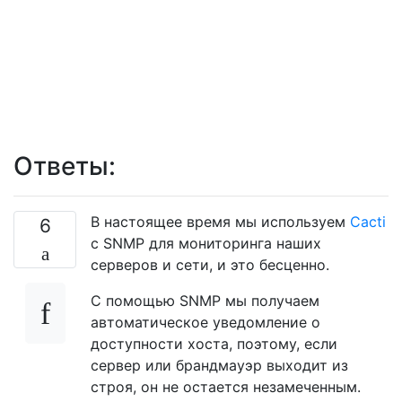
Ответы:
В настоящее время мы используем
Cacti
6
с SNMP для мониторинга наших
серверов и сети, и это бесценно.
С помощью SNMP мы получаем
автоматическое уведомление о
доступности хоста, поэтому, если
сервер или брандмауэр выходит из
строя, он не остается незамеченным.