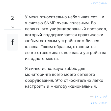
источник
У меня относительно небольшая сеть, и
2
я считаю SNMP очень полезным. Во-
первых, это унифицированный протокол,
который поддерживается практически
любым сетевым устройством бизнес-
класса. Таким образом, становится
легко отслеживать все ваши устройства
из одного места.
Я лично использую zabbix для
мониторинга всего моего сетевого
оборудования. Это относительно легко
настроить и многофункциональный.
—
Виталий
источник