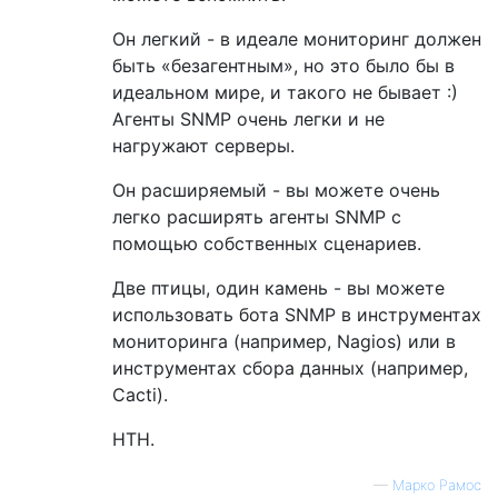
Он легкий - в идеале мониторинг должен
быть «безагентным», но это было бы в
идеальном мире, и такого не бывает :)
Агенты SNMP очень легки и не
нагружают серверы.
Он расширяемый - вы можете очень
легко расширять агенты SNMP с
помощью собственных сценариев.
Две птицы, один камень - вы можете
использовать бота SNMP в инструментах
мониторинга (например, Nagios) или в
инструментах сбора данных (например,
Cacti).
НТН.
—
Марко Рамос