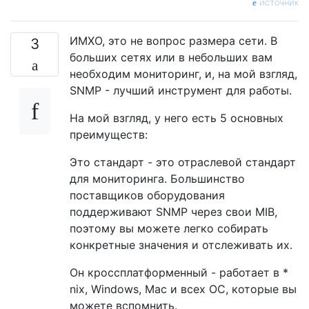
источник
ИМХО, это не вопрос размера сети. В
3
больших сетях или в небольших вам
необходим мониторинг, и, на мой взгляд,
SNMP - лучший инструмент для работы.
На мой взгляд, у него есть 5 основных
преимуществ:
Это стандарт - это отраслевой стандарт
для мониторинга. Большинство
поставщиков оборудования
поддерживают SNMP через свои MIB,
поэтому вы можете легко собирать
конкретные значения и отслеживать их.
Он кроссплатформенный - работает в *
nix, Windows, Mac и всех ОС, которые вы
можете вспомнить.