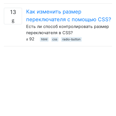
Как изменить размер
13
переключателя с помощью CSS?
Есть ли способ контролировать размер
переключателя в CSS?
92
html
css
radio-button