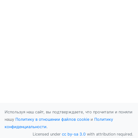
Используя наш сайт, вы подтверждаете, что прочитали и поняли
нашу
Политику в отношении файлов cookie
и
Политику
конфиденциальности
.
Licensed under
cc by-sa 3.0
with attribution required.