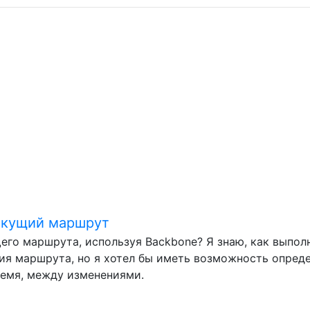
текущий маршрут
его маршрута, используя Backbone? Я знаю, как выпол
ия маршрута, но я хотел бы иметь возможность опред
емя, между изменениями.