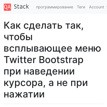
программирование
Теги
Account
Как сделать так,
чтобы
всплывающее меню
Twitter Bootstrap
при наведении
курсора, а не при
нажатии