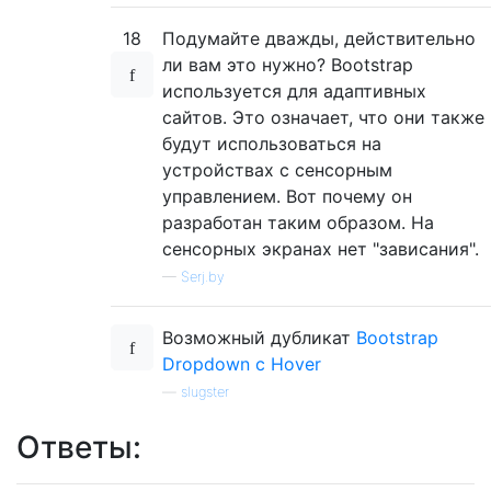
18
Подумайте дважды, действительно
ли вам это нужно? Bootstrap
используется для адаптивных
сайтов. Это означает, что они также
будут использоваться на
устройствах с сенсорным
управлением. Вот почему он
разработан таким образом. На
сенсорных экранах нет "зависания".
—
Serj.by
Возможный дубликат
Bootstrap
Dropdown с Hover
—
slugster
Ответы: